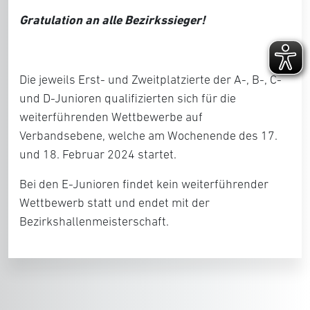
Gratulation an alle Bezirkssieger!
Die jeweils Erst- und Zweitplatzierte der A-, B-, C-
und D-Junioren qualifizierten sich für die
weiterführenden Wettbewerbe auf
Verbandsebene, welche am Wochenende des 17.
und 18. Februar 2024 startet.
Bei den E-Junioren findet kein weiterführender
Wettbewerb statt und endet mit der
Bezirkshallenmeisterschaft.