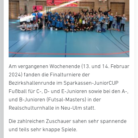
Am vergangenen Wochenende (13. und 14. Februar
2024) fanden die Finalturniere der
Bezirkshallenrunde im Sparkassen-JuniorCUP
Fußball für C-, D- und E-Junioren sowie bei den A-,
und B-Junioren (Futsal-Masters) in der
Realschulturnhalle in Neu-Ulm statt.
Die zahlreichen Zuschauer sahen sehr spannende
und teils sehr knappe Spiele.