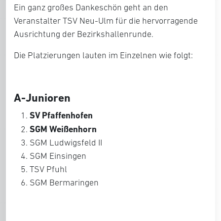
Ein ganz großes Dankeschön geht an den
Veranstalter TSV Neu-Ulm für die hervorragende
Ausrichtung der Bezirkshallenrunde.
Die Platzierungen lauten im Einzelnen wie folgt:
A-Junioren
SV Pfaffenhofen
SGM Weißenhorn
SGM Ludwigsfeld II
SGM Einsingen
TSV Pfuhl
SGM Bermaringen