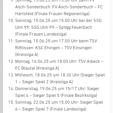
Asch-Sonderbuch: FV Asch-Sonderbuch – FC
Härtsfeld (Finale Frauen Regionenliga)
Sonntag, 15.06.25 um 15.00 Uhr bei der SSG
Ulm 99: SSG Ulm 99 – SpVgg Feuerbach
(Finale Frauen Landesliga)
Sonntag, 15.06.25 um 17.00 Uhr beim TSV
Rißtissen: KSC Ehingen – TSV Einsingen
(Kreisliga A)
Montag, 16.06.25 um 18.00 Uhr: TSV Albeck –
FC Blautal (Kreisliga A)
Mittwoch, 18.06.25 um 18.30 Uhr (Sieger Spiel
1 – Sieger Spiel 2 (Kreisliga A)
Donnerstag, 19.06.25 um 15/17 Uhr: Sieger
Spiel 4 – Sieger Spiel 5 (Finale Bezirksliga)
Sonntag, 22.06.25 um 15.00 Uhr: Sieger Spiel
6 – Sieger Spiel 7 (Finale Landesliga)