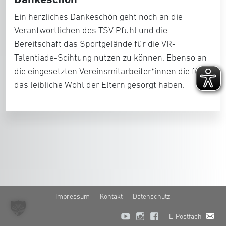
Ein herzliches Dankeschön geht noch an die
Verantwortlichen des TSV Pfuhl und die
Bereitschaft das Sportgelände für die VR-
Talentiade-Scihtung nutzen zu können. Ebenso an
die eingesetzten Vereinsmitarbeiter*innen die für
das leibliche Wohl der Eltern gesorgt haben.
Impressum
Kontakt
Datenschutz
E-Postfach