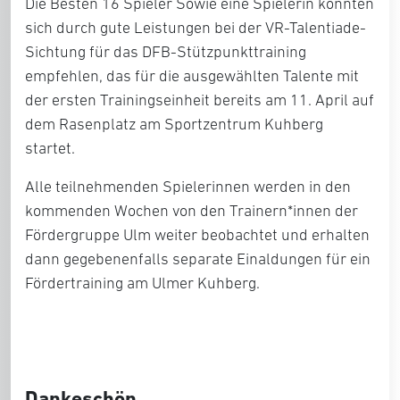
Die Besten 16 Spieler Sowie eine Spielerin konnten
sich durch gute Leistungen bei der VR-Talentiade-
Sichtung für das DFB-Stützpunkttraining
empfehlen, das für die ausgewählten Talente mit
der ersten Trainingseinheit bereits am 11. April auf
dem Rasenplatz am Sportzentrum Kuhberg
startet.
Alle teilnehmenden Spielerinnen werden in den
kommenden Wochen von den Trainern*innen der
Fördergruppe Ulm weiter beobachtet und erhalten
dann gegebenenfalls separate Einaldungen für ein
Fördertraining am Ulmer Kuhberg.
Dankeschön