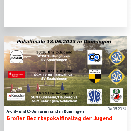
06.05.2023
A-, B- und C-Junioren sind in Dunningen
Großer Bezirkspokalfinaltag der Jugend