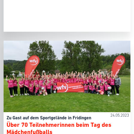
24.05.2023
Zu Gast auf dem Sportgelände in Fridingen
Über 70 Teilnehmerinnen beim Tag des
Mädchenfußballs