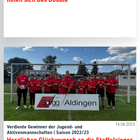
16.06.2023
Verdiente Gewinner der Jugend- und
Aktivenmannschaften | Saison 2022/23
Herzlichen Glückwunsch an die Staffelsieger