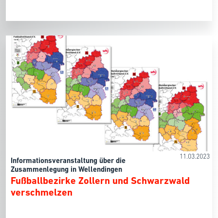
11.03.2023
Informationsveranstaltung über die
Zusammenlegung in Wellendingen
Fußballbezirke Zollern und Schwarzwald
verschmelzen