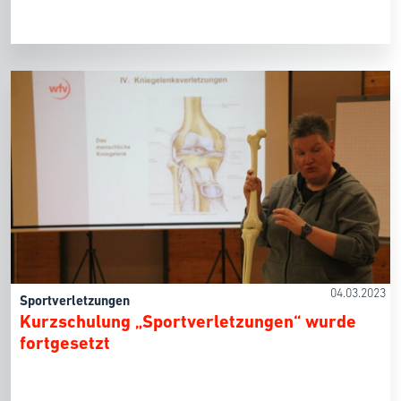
04.03.2023
Sportverletzungen
Kurzschulung „Sportverletzungen“ wurde
fortgesetzt