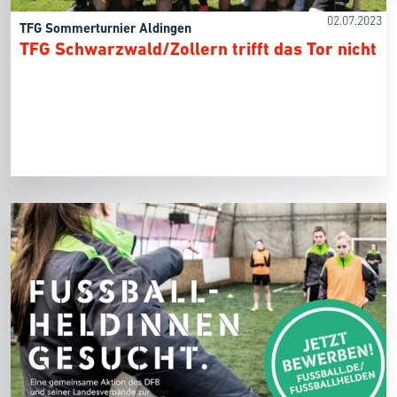
02.07.2023
TFG Sommerturnier Aldingen
TFG Schwarzwald/Zollern trifft das Tor nicht