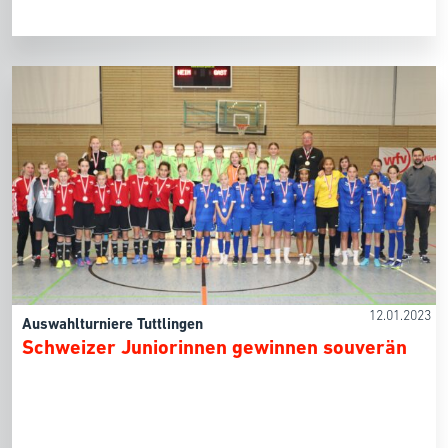
12.01.2023
Auswahlturniere Tuttlingen
Schweizer Juniorinnen gewinnen souverän