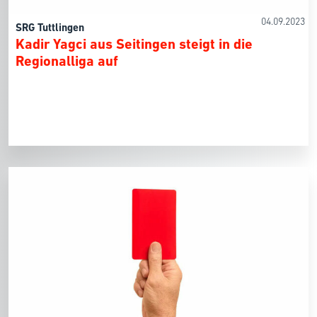
04.09.2023
SRG Tuttlingen
Kadir Yagci aus Seitingen steigt in die
Regionalliga auf