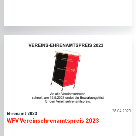
28.04.2023
Ehrenamt 2023
WFV Vereinsehrenamtspreis 2023