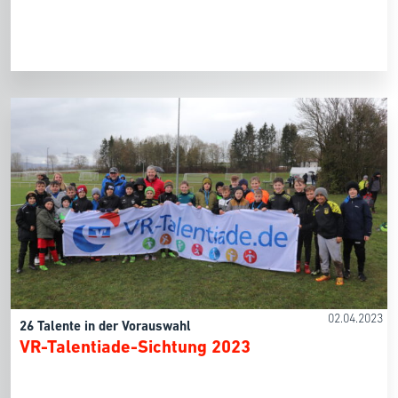
02.04.2023
26 Talente in der Vorauswahl
VR-Talentiade-Sichtung 2023