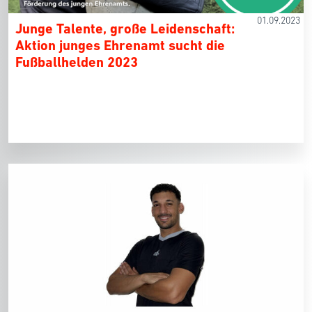
01.09.2023
Junge Talente, große Leidenschaft:
Aktion junges Ehrenamt sucht die
Fußballhelden 2023