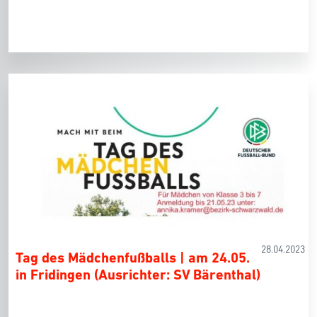
28.04.2023
Tag des Mädchenfußballs | am 24.05.
in Fridingen (Ausrichter: SV Bärenthal)