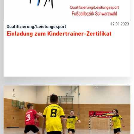
12.01.2023
Qualifizierung/Leistungssport
Einladung zum Kindertrainer-Zertifikat