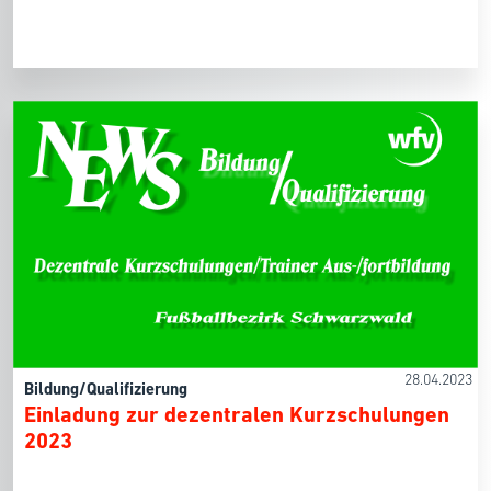
28.04.2023
Bildung/Qualifizierung
Einladung zur dezentralen Kurzschulungen
2023