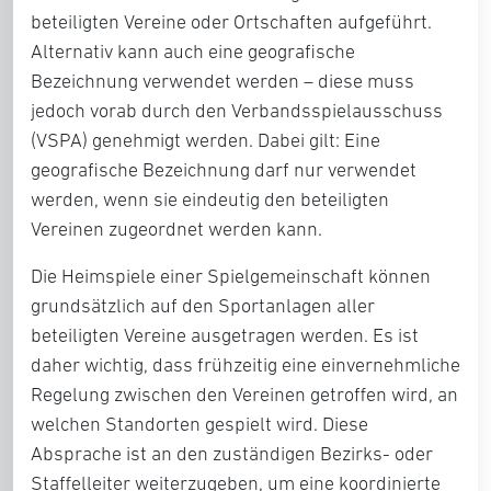
beteiligten Vereine oder Ortschaften aufgeführt.
Alternativ kann auch eine geografische
Bezeichnung verwendet werden – diese muss
jedoch vorab durch den Verbandsspielausschuss
(VSPA) genehmigt werden. Dabei gilt: Eine
geografische Bezeichnung darf nur verwendet
werden, wenn sie eindeutig den beteiligten
Vereinen zugeordnet werden kann.
Die Heimspiele einer Spielgemeinschaft können
grundsätzlich auf den Sportanlagen aller
beteiligten Vereine ausgetragen werden. Es ist
daher wichtig, dass frühzeitig eine einvernehmliche
Regelung zwischen den Vereinen getroffen wird, an
welchen Standorten gespielt wird. Diese
Absprache ist an den zuständigen Bezirks- oder
Staffelleiter weiterzugeben, um eine koordinierte