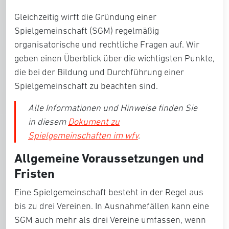
Gleichzeitig wirft die Gründung einer
Spielgemeinschaft (SGM) regelmäßig
organisatorische und rechtliche Fragen auf. Wir
geben einen Überblick über die wichtigsten Punkte,
die bei der Bildung und Durchführung einer
Spielgemeinschaft zu beachten sind.
Alle Informationen und Hinweise finden Sie
in diesem
Dokument zu
Spielgemeinschaften im wfv
.
Allgemeine Voraussetzungen und
Fristen
Eine Spielgemeinschaft besteht in der Regel aus
bis zu drei Vereinen. In Ausnahmefällen kann eine
SGM auch mehr als drei Vereine umfassen, wenn