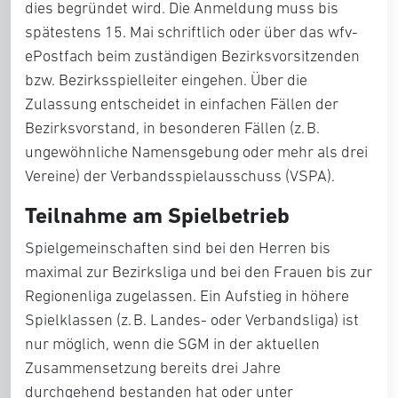
dies begründet wird. Die Anmeldung muss bis
spätestens 15. Mai schriftlich oder über das wfv-
ePostfach beim zuständigen Bezirksvorsitzenden
bzw. Bezirksspielleiter eingehen. Über die
Zulassung entscheidet in einfachen Fällen der
Bezirksvorstand, in besonderen Fällen (z. B.
ungewöhnliche Namensgebung oder mehr als drei
Vereine) der Verbandsspielausschuss (VSPA).
Teilnahme am Spielbetrieb
Spielgemeinschaften sind bei den Herren bis
maximal zur Bezirksliga und bei den Frauen bis zur
Regionenliga zugelassen. Ein Aufstieg in höhere
Spielklassen (z. B. Landes- oder Verbandsliga) ist
nur möglich, wenn die SGM in der aktuellen
Zusammensetzung bereits drei Jahre
durchgehend bestanden hat oder unter