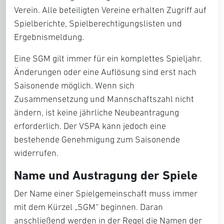
Verein. Alle beteiligten Vereine erhalten Zugriff auf
Spielberichte, Spielberechtigungslisten und
Ergebnismeldung.
Eine SGM gilt immer für ein komplettes Spieljahr.
Änderungen oder eine Auflösung sind erst nach
Saisonende möglich. Wenn sich
Zusammensetzung und Mannschaftszahl nicht
ändern, ist keine jährliche Neubeantragung
erforderlich. Der VSPA kann jedoch eine
bestehende Genehmigung zum Saisonende
widerrufen.
Name und Austragung der Spiele
Der Name einer Spielgemeinschaft muss immer
mit dem Kürzel „SGM“ beginnen. Daran
anschließend werden in der Regel die Namen der