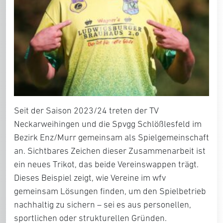
Seit der Saison 2023/24 treten der TV
Neckarweihingen und die Spvgg Schlößlesfeld im
Bezirk Enz/Murr gemeinsam als Spielgemeinschaft
an. Sichtbares Zeichen dieser Zusammenarbeit ist
ein neues Trikot, das beide Vereinswappen trägt.
Dieses Beispiel zeigt, wie Vereine im wfv
gemeinsam Lösungen finden, um den Spielbetrieb
nachhaltig zu sichern – sei es aus personellen,
sportlichen oder strukturellen Gründen.