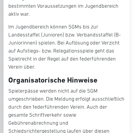
bestimmten Voraussetzungen im Jugendbereich
aktiv war.
Im Jugendbereich können SGMs bis zur
Landesstaffel (Junioren) bzw. Verbandsstaffel (B-
Juniorinnen) spielen. Bei Auflösung oder Verzicht
auf Aufstiegs- bzw. Relegationsspiele geht das
Spielrecht in der Regel auf den federführenden
Verein über.
Organisatorische Hinweise
Spielerpässe werden nicht auf die SGM
umgeschrieben. Die Meldung erfolgt ausschließlich
durch den federführenden Verein. Auch der
gesamte Schriftverkehr sowie
Gebührenabrechnung und
Schiedsrichtergestellung laufen über diesen