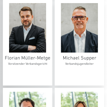
Florian Müller-Metge
Michael Supper
Vorsitzender Verbandsgericht
Verbandsjugendleiter