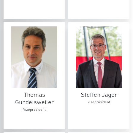
Thomas
Steffen Jäger
Gundelsweiler
Vizepräsident
Vizepräsident