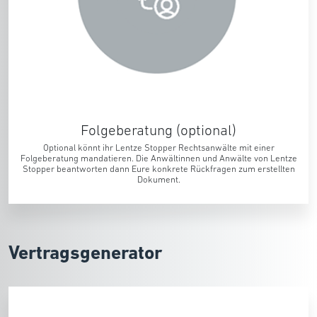
Folgeberatung (optional)
Optional könnt ihr Lentze Stopper Rechtsanwälte mit einer
Folgeberatung mandatieren. Die Anwältinnen und Anwälte von Lentze
Stopper beantworten dann Eure konkrete Rückfragen zum erstellten
Dokument.
Vertragsgenerator