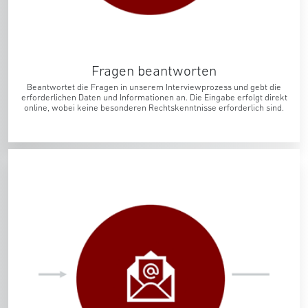
Fragen beantworten
Beantwortet die Fragen in unserem Interviewprozess und gebt die
erforderlichen Daten und Informationen an. Die Eingabe erfolgt direkt
online, wobei keine besonderen Rechtskenntnisse erforderlich sind.