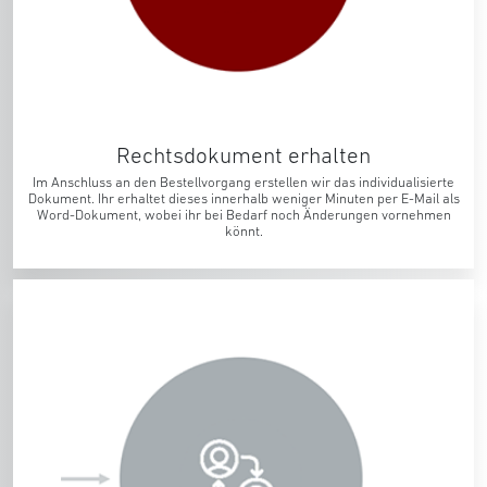
Rechtsdokument erhalten
Im Anschluss an den Bestellvorgang erstellen wir das individualisierte
Dokument. Ihr erhaltet dieses innerhalb weniger Minuten per E-Mail als
Word-Dokument, wobei ihr bei Bedarf noch Änderungen vornehmen
könnt.