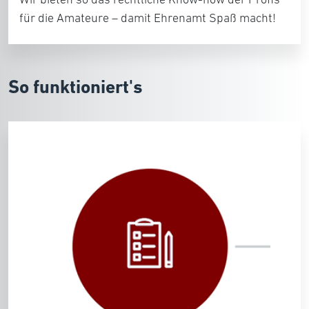
für die Amateure – damit Ehrenamt Spaß macht!
So funktioniert's