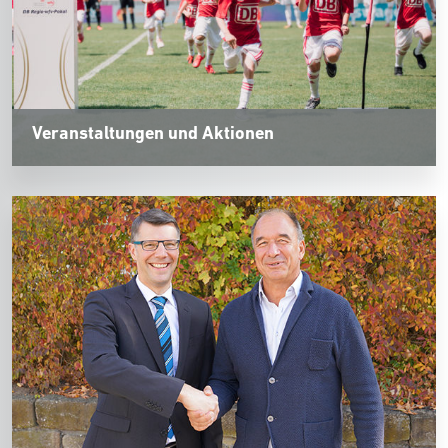
Veranstaltungen und Aktionen