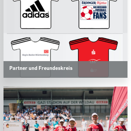
Partner und Freundeskreis