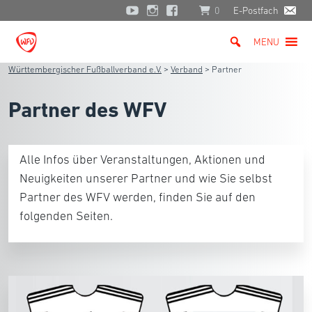
0
E-Postfach
MENU
Württembergischer Fußballverband e.V.
>
Verband
>
Partner
Partner des WFV
Alle Infos über Veranstaltungen, Aktionen und
Neuigkeiten unserer Partner und wie Sie selbst
Partner des WFV werden, finden Sie auf den
folgenden Seiten.