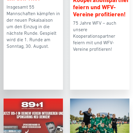
Kooperationspartner
feiern und WFV-
Insgesamt 55
Mannschaften kämpfen in
Vereine profitieren!
der neuen Pokalsaison
75 Jahre WFV – auch
um den Einzug in die
unsere
nächste Runde. Gespielt
Kooperationspartner
wird die 1. Runde am
feiern mit und WFV-
Sonntag, 30. August.
Vereine profitieren!