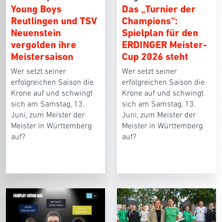
Young Boys
Das „Turnier der
Reutlingen und TSV
Champions“:
Neuenstein
Spielplan für den
vergolden ihre
ERDINGER Meister-
Meistersaison
Cup 2026 steht
Wer setzt seiner
Wer setzt seiner
erfolgreichen Saison die
erfolgreichen Saison die
Krone auf und schwingt
Krone auf und schwingt
sich am Samstag, 13.
sich am Samstag, 13.
Juni, zum Meister der
Juni, zum Meister der
Meister in Württemberg
Meister in Württemberg
auf?
auf?