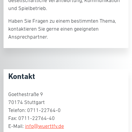
Gesellschaftliche Verantwortung, Kommunikation
und Spielbetrieb.
Haben Sie Fragen zu einem bestimmten Thema,
kontaktieren Sie gerne einen geeigneten
Ansprechpartner.
Kontakt
Goethestraße 9
70174 Stuttgart
Telefon: 0711-22764-0
Fax: 0711-22764-40
E-Mail:
info@wuerttfv.de