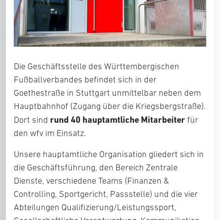
Die Geschäftsstelle des Württembergischen
Fußballverbandes befindet sich in der
Goethestraße in Stuttgart unmittelbar neben dem
Hauptbahnhof (Zugang über die Kriegsbergstraße).
rund 40 hauptamtliche Mitarbeiter
Dort sind
für
den wfv im Einsatz.
Unsere hauptamtliche Organisation gliedert sich in
die Geschäftsführung, den Bereich Zentrale
Dienste, verschiedene Teams (Finanzen &
Controlling, Sportgericht, Passstelle) und die vier
Abteilungen Qualifizierung/Leistungssport,