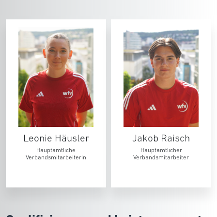
Leonie Häusler
Jakob Raisch
Hauptamtliche
Hauptamtlicher
Verbandsmitarbeiterin
Verbandsmitarbeiter