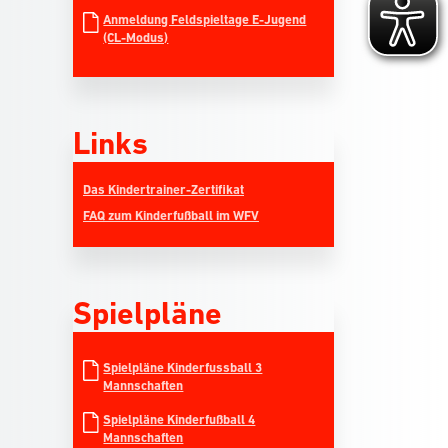
Anmeldung Feldspieltage E-Jugend
(CL-Modus)
Links
Das Kindertrainer-Zertifikat
FAQ zum Kinderfußball im WFV
Spielpläne
Spielpläne Kinderfussball 3
Mannschaften
Spielpläne Kinderfußball 4
Mannschaften