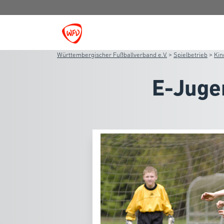
Württembergischer Fußballverband e.V.
>
Spielbetrieb
>
Kin
E-Juge