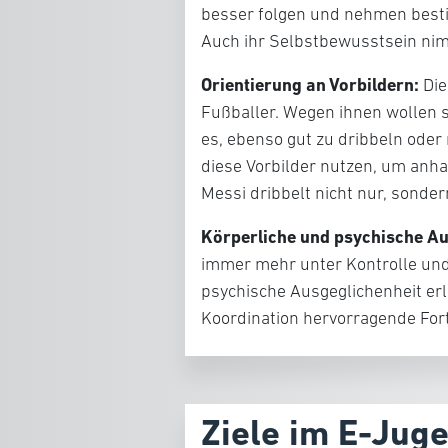
besser folgen und nehmen besti
Auch ihr Selbstbewusstsein nim
Orientierung an Vorbildern:
Die
Fußballer. Wegen ihnen wollen 
es, ebenso gut zu dribbeln oder 
diese Vorbilder nutzen, um anha
Messi dribbelt nicht nur, sondern
Körperliche und psychische Au
immer mehr unter Kontrolle und
psychische Ausgeglichenheit erl
Koordination hervorragende Forts
Ziele im E-Jug