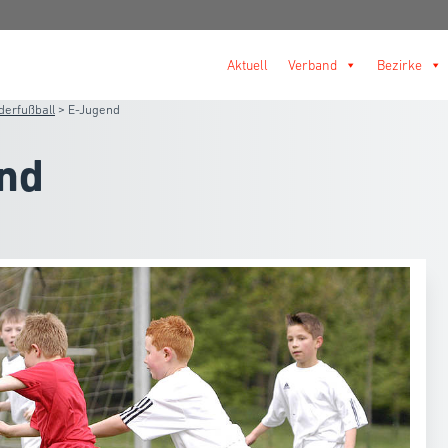
Aktuell
Verband
Bezirke
derfußball
>
E-Jugend
nd