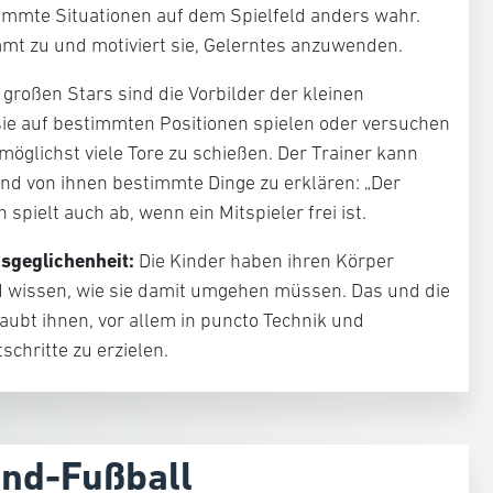
mmte Situationen auf dem Spielfeld anders wahr.
mt zu und motiviert sie, Gelerntes anzuwenden.
 großen Stars sind die Vorbilder der kleinen
sie auf bestimmten Positionen spielen oder versuchen
möglichst viele Tore zu schießen. Der Trainer kann
nd von ihnen bestimmte Dinge zu erklären: „Der
 spielt auch ab, wenn ein Mitspieler frei ist.
sgeglichenheit:
Die Kinder haben ihren Körper
 wissen, wie sie damit umgehen müssen. Das und die
aubt ihnen, vor allem in puncto Technik und
chritte zu erzielen.
end-Fußball