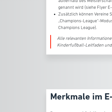
außerhalb des Meisterschaf
genannt wird (siehe Flyer 
Zusätzlich können Vereine 
„Champions-League“-Modus 
Champions League).
Alle relevanten Information
Kinderfußball-Leitfaden und
Merkmale im E