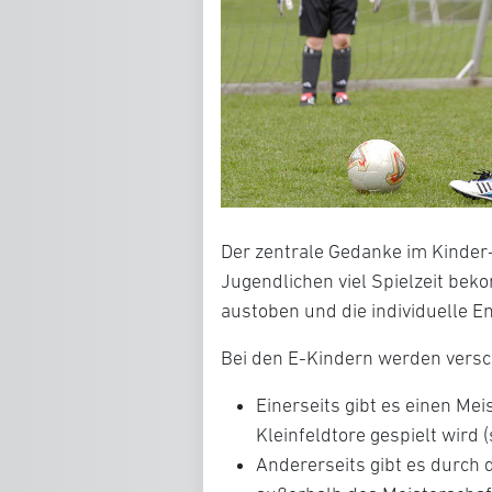
Der zentrale Gedanke im Kinder-
Jugendlichen viel Spielzeit be
austoben und die individuelle En
Bei den E-Kindern werden versc
Einerseits gibt es einen Me
Kleinfeldtore gespielt wir
Andererseits gibt es durch d