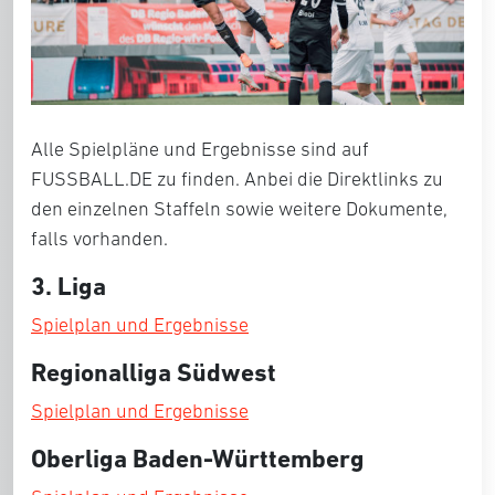
Alle Spielpläne und Ergebnisse sind auf
FUSSBALL.DE zu finden. Anbei die Direktlinks zu
den einzelnen Staffeln sowie weitere Dokumente,
falls vorhanden.
3. Liga
Spielplan und Ergebnisse
Regionalliga Südwest
Spielplan und Ergebnisse
Oberliga Baden-Württemberg