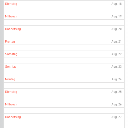
Dienstag
Aug. 18
Mittwoch
Aug. 19
Donnerstag
Aug. 20
Freitag
Aug. 21
Samstag
Aug. 22
Sonntag
Aug. 23
Montag
Aug. 24
Dienstag
Aug. 25
Mittwoch
Aug. 26
Donnerstag
Aug. 27