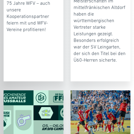
Meisterschaften im
75 Jahre WFV – auch
mittelfränkischen Altdorf
unsere
haben die
Kooperationspartner
württembergischen
feiern mit und WFV-
Vertreter starke
Vereine profitieren!
Leistungen gezeigt.
Besonders erfolgreich
war der SV Leingarten,
der sich den Titel bei den
Ü60-Herren sicherte.