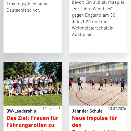
bevor: Ein Jubiläumsspiel
Trainingsphilosophie
„60 Jahre Wembley“
Deutschland vor.
gegen England am 30.
Juli 2026 und die
Weltmeisterschaft in
Australien.
14.07.2026
13.07.2026
BW-Leadership
Jahr der Schule
Das Ziel: Frauen für
Neue Impulse für
Führungsrollen zu
den