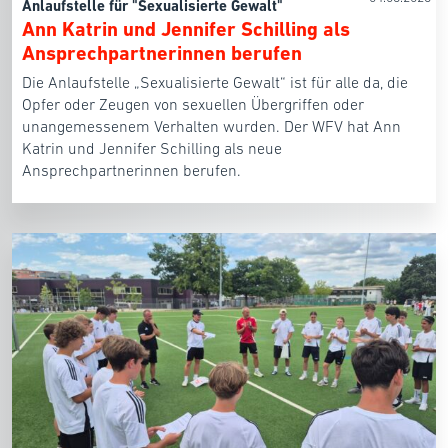
Anlaufstelle für "Sexualisierte Gewalt"
Ann Katrin und Jennifer Schilling als
Ansprechpartnerinnen berufen
Die Anlaufstelle „Sexualisierte Gewalt“ ist für alle da, die
Opfer oder Zeugen von sexuellen Übergriffen oder
unangemessenem Verhalten wurden. Der WFV hat Ann
Katrin und Jennifer Schilling als neue
Ansprechpartnerinnen berufen.