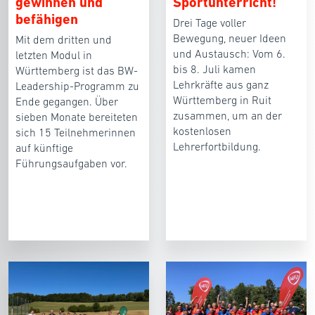
gewinnen und
Sportunterricht!
befähigen
Drei Tage voller
Bewegung, neuer Ideen
Mit dem dritten und
und Austausch: Vom 6.
letzten Modul in
bis 8. Juli kamen
Württemberg ist das BW-
Lehrkräfte aus ganz
Leadership-Programm zu
Württemberg in Ruit
Ende gegangen. Über
zusammen, um an der
sieben Monate bereiteten
kostenlosen
sich 15 Teilnehmerinnen
Lehrerfortbildung.
auf künftige
Führungsaufgaben vor.