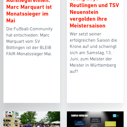
Aufstiegsrennen:
Reutlingen und TSV
Marc Marquart ist
Neuenstein
Monatssieger im
vergolden ihre
Mai
Meistersaison
Die Fußball-Community
Wer setzt seiner
hat entschieden: Marc
erfolgreichen Saison die
Marquart vom SV
Krone auf und schwingt
Böttingen ist der BLEIB
sich am Samstag, 13.
FAIR-Monatssieger Mai.
Juni, zum Meister der
Meister in Württemberg
auf?