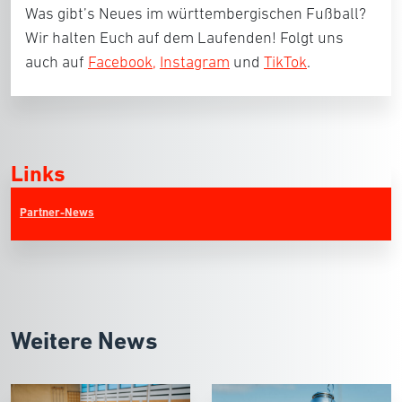
Was gibt’s Neues im württembergischen Fußball?
Wir halten Euch auf dem Laufenden! Folgt uns
auch auf
Facebook,
Instagram
und
TikTok
.
Links
Partner-News
Weitere News