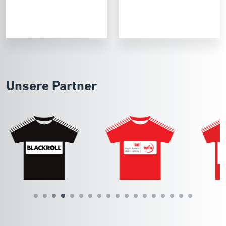
Unsere Partner