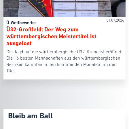
31.07.2026
Ü-Wettbewerbe
Ü32-Großfeld: Der Weg zum
württembergischen Meistertitel ist
ausgelost
Die Jagd auf die württembergische Ü32-Krone ist eröffnet:
Die 16 besten Mannschaften aus den württembergischen
Bezirken kämpfen in den kommenden Monaten um den
Titel.
Bleib am Ball