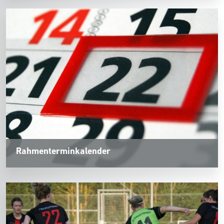
Rahmenterminkalender