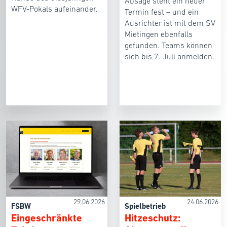
Absage steht ein neuer
WFV-Pokals aufeinander.
Termin fest – und ein
Ausrichter ist mit dem SV
Mietingen ebenfalls
gefunden. Teams können
sich bis 7. Juli anmelden.
29.06.2026
24.06.2026
FSBW
Spielbetrieb
Eingeschränkte
Hitzeschutz: