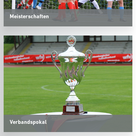
Meisterschaften
Verbandspokal