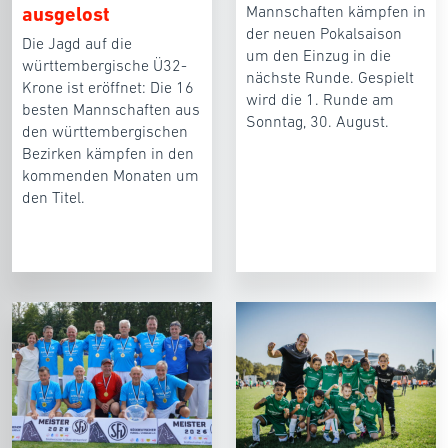
ausgelost
Mannschaften kämpfen in
der neuen Pokalsaison
Die Jagd auf die
um den Einzug in die
württembergische Ü32-
nächste Runde. Gespielt
Krone ist eröffnet: Die 16
wird die 1. Runde am
besten Mannschaften aus
Sonntag, 30. August.
den württembergischen
Bezirken kämpfen in den
kommenden Monaten um
den Titel.