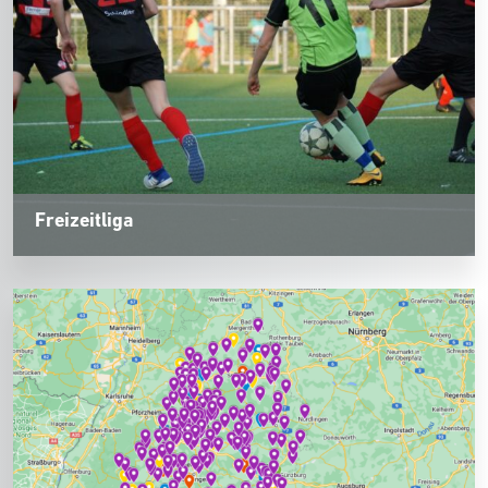
Freizeitliga