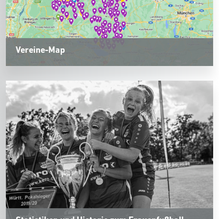
Vereine-Map