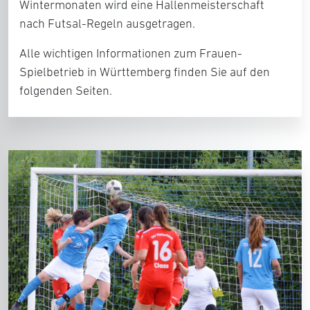
Wintermonaten wird eine Hallenmeisterschaft
nach Futsal-Regeln ausgetragen.
Alle wichtigen Informationen zum Frauen-
Spielbetrieb in Württemberg finden Sie auf den
folgenden Seiten.