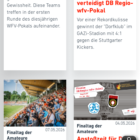
verteidigt DB Regio-
Gewissheit. Diese Teams
wfv-Pokal
treffen in der ersten
Runde des diesjährigen
Vor einer Rekordkulisse
WFV-Pokals aufeinander.
gewinnt der "Dorfklub" im
GAZi-Stadion mit 4:1
gegen die Stuttgarter
Kickers.
04.05.2026
Finaltag der
07.05.2026
Amateure
Finaltag der
Anstoßzeit für DB
Amateure