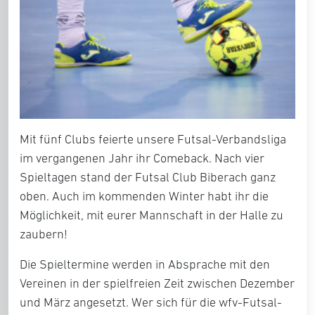
Mit fünf Clubs feierte unsere Futsal-Verbandsliga
im vergangenen Jahr ihr Comeback. Nach vier
Spieltagen stand der Futsal Club Biberach ganz
oben. Auch im kommenden Winter habt ihr die
Möglichkeit, mit eurer Mannschaft in der Halle zu
zaubern!
Die Spieltermine werden in Absprache mit den
Vereinen in der spielfreien Zeit zwischen Dezember
und März angesetzt. Wer sich für die wfv-Futsal-