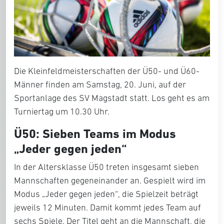
Die Kleinfeldmeisterschaften der Ü50- und Ü60-
Männer finden am Samstag, 20. Juni, auf der
Sportanlage des SV Magstadt statt. Los geht es am
Turniertag um 10.30 Uhr.
Ü50: Sieben Teams im Modus
„Jeder gegen jeden“
In der Altersklasse Ü50 treten insgesamt sieben
Mannschaften gegeneinander an. Gespielt wird im
Modus „Jeder gegen jeden“, die Spielzeit beträgt
jeweils 12 Minuten. Damit kommt jedes Team auf
sechs Spiele. Der Titel geht an die Mannschaft, die