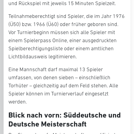
und Rückspiel mit jeweils 15 Minuten Spielzeit.
Teilnahmeberechtigt sind Spieler, die im Jahr 1976
(Ü50) bzw. 1966 (Ü60) oder früher geboren sind.
Vor Turnierbeginn müssen sich alle Spieler mit
einem Spielerpass Online, einer ausgedruckten
Spielberechtigungsliste oder einem amtlichen
Lichtbildausweis legitimieren.
Eine Mannschaft darf maximal 13 Spieler
umfassen, von denen sieben – einschließlich
Torhüter – gleichzeitig auf dem Feld stehen. Alle
Spieler können im Turnierverlauf eingesetzt
werden.
Blick nach vorn: Süddeutsche und
Deutsche Meisterschaft