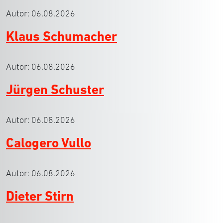
Autor:
06.08.2026
Klaus Schumacher
Autor:
06.08.2026
Jürgen Schuster
Autor:
06.08.2026
Calogero Vullo
Autor:
06.08.2026
Dieter Stirn