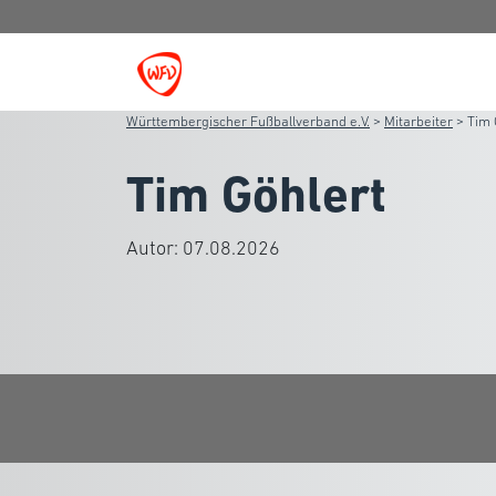
Württembergischer Fußballverband e.V.
>
Mitarbeiter
>
Tim 
Tim Göhlert
Autor:
07.08.2026