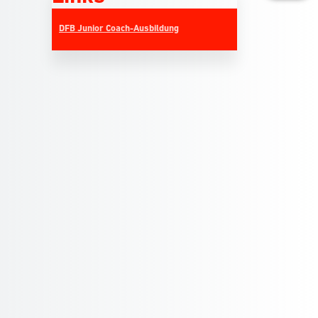
DFB Junior Coach-Ausbildung