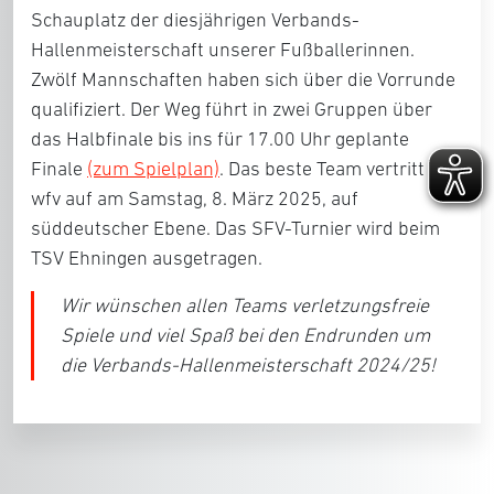
Schauplatz der diesjährigen Verbands-
Hallenmeisterschaft unserer Fußballerinnen.
Zwölf Mannschaften haben sich über die Vorrunde
qualifiziert. Der Weg führt in zwei Gruppen über
das Halbfinale bis ins für 17.00 Uhr geplante
Finale
(zum Spielplan)
. Das beste Team vertritt den
wfv auf am Samstag, 8. März 2025, auf
süddeutscher Ebene. Das SFV-Turnier wird beim
TSV Ehningen ausgetragen.
Wir wünschen allen Teams verletzungsfreie
Spiele und viel Spaß bei den Endrunden um
die Verbands-Hallenmeisterschaft 2024/25!