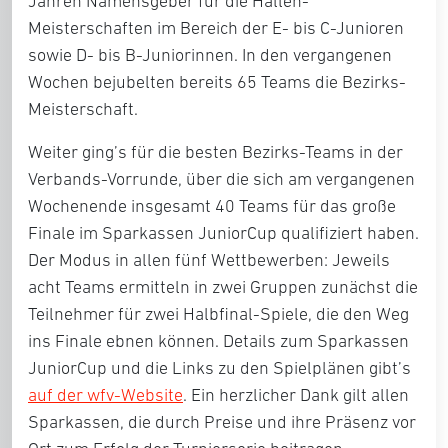
Jahren Namensgeber für die Hallen-
Meisterschaften im Bereich der E- bis C-Junioren
sowie D- bis B-Juniorinnen. In den vergangenen
Wochen bejubelten bereits 65 Teams die Bezirks-
Meisterschaft.
Weiter ging’s für die besten Bezirks-Teams in der
Verbands-Vorrunde, über die sich am vergangenen
Wochenende insgesamt 40 Teams für das große
Finale im Sparkassen JuniorCup qualifiziert haben.
Der Modus in allen fünf Wettbewerben: Jeweils
acht Teams ermitteln in zwei Gruppen zunächst die
Teilnehmer für zwei Halbfinal-Spiele, die den Weg
ins Finale ebnen können. Details zum Sparkassen
JuniorCup und die Links zu den Spielplänen gibt’s
auf der wfv-Website
. Ein herzlicher Dank gilt allen
Sparkassen, die durch Preise und ihre Präsenz vor