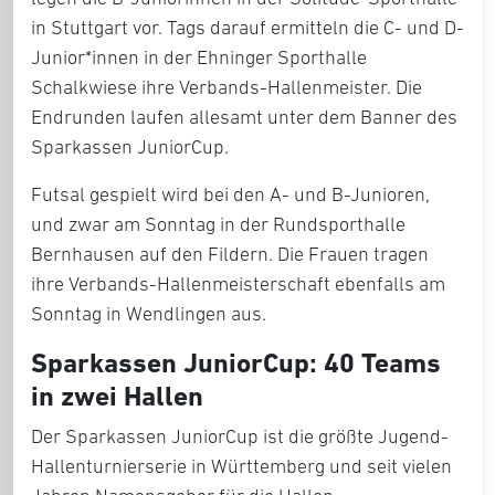
in Stuttgart vor. Tags darauf ermitteln die C- und D-
Junior*innen in der Ehninger Sporthalle
Schalkwiese ihre Verbands-Hallenmeister. Die
Endrunden laufen allesamt unter dem Banner des
Sparkassen JuniorCup.
Futsal gespielt wird bei den A- und B-Junioren,
und zwar am Sonntag in der Rundsporthalle
Bernhausen auf den Fildern. Die Frauen tragen
ihre Verbands-Hallenmeisterschaft ebenfalls am
Sonntag in Wendlingen aus.
Sparkassen JuniorCup: 40 Teams
in zwei Hallen
Der Sparkassen JuniorCup ist die größte Jugend-
Hallenturnierserie in Württemberg und seit vielen