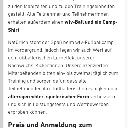
zu den Mahlzeiten und zu den Trainingseinheiten
gestellt. Alle Teilnehmer und Teilnehmerinnen
wfv-Ball und ein Camp-
erhalten außerdem einen
Shirt
.
Natürlich steht der Spaß beim wfv-Fußballcamp
im Vordergrund, jedoch legen wir auch Wert auf
den fußballerischen Lerneffekt unserer
Nachwuchs-Kicker*innen! Unsere lizenzierten
Mitarbeitenden bitten ein- bis zweimal täglich zum
Training und sorgen dafür, dass alle
Teilnehmenden ihre fußballerischen Fähigkeiten in
altersgerechter, spielerischer Form
verbessern
und sich in Leistungstests und Wettbewerben
erproben können.
Preis und Anmeldung zum