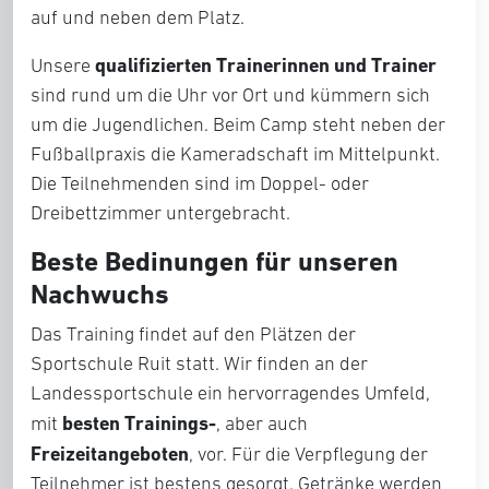
auf und neben dem Platz.
qualifizierten Trainerinnen und Trainer
Unsere
sind rund um die Uhr vor Ort und kümmern sich
um die Jugendlichen. Beim Camp steht neben der
Fußballpraxis die Kameradschaft im Mittelpunkt.
Die Teilnehmenden sind im Doppel- oder
Dreibettzimmer untergebracht.
Beste Bedinungen für unseren
Nachwuchs
Das Training findet auf den Plätzen der
Sportschule Ruit statt. Wir finden an der
Landessportschule ein hervorragendes Umfeld,
besten Trainings-
mit
, aber auch
Freizeitangeboten
, vor. Für die Verpflegung der
Teilnehmer ist bestens gesorgt. Getränke werden