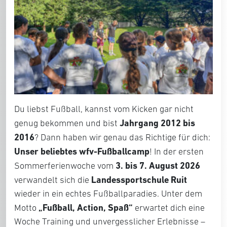
Du liebst Fußball, kannst vom Kicken gar nicht
Jahrgang 2012 bis
genug bekommen und bist
2016
? Dann haben wir genau das Richtige für dich:
Unser beliebtes wfv-Fußballcamp
! In der ersten
3. bis 7. August 2026
Sommerferienwoche vom
Landessportschule Ruit
verwandelt sich die
wieder in ein echtes Fußballparadies. Unter dem
„Fußball, Action, Spaß“
Motto
erwartet dich eine
Woche Training und unvergesslicher Erlebnisse –