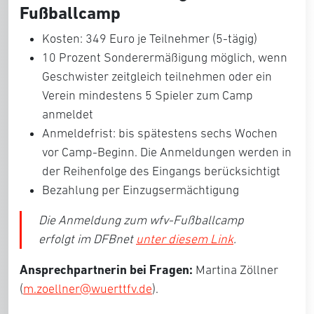
Fußballcamp
Kosten: 349 Euro je Teilnehmer (5-tägig)
10 Prozent Sonderermäßigung möglich, wenn
Geschwister zeitgleich teilnehmen oder ein
Verein mindestens 5 Spieler zum Camp
anmeldet
Anmeldefrist: bis spätestens sechs Wochen
vor Camp-Beginn. Die Anmeldungen werden in
der Reihenfolge des Eingangs berücksichtigt
Bezahlung per Einzugsermächtigung
Die Anmeldung zum wfv-Fußballcamp
erfolgt im DFBnet
unter diesem Link
.
Ansprechpartnerin bei Fragen:
Martina Zöllner
(
m.zoellner@wuerttfv.de
).