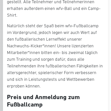
gestellt. Alle Teilnehmer und Teilnehmerinnen
erhalten außerdem einen wfv-Ball und ein Camp-
Shirt.
Natürlich steht der Spaß beim wfv-Fußballcamp
im Vordergrund, jedoch legen wir auch Wert auf
den fußballerischen Lerneffekt unserer
Nachwuchs-Kicker*innen! Unsere lizenzierten
Mitarbeiter*innen bitten ein- bis zweimal täglich
zum Training und sorgen dafür, dass alle
Teilnehmenden ihre fußballerischen Fähigkeiten in
altersgerechter, spielerischer Form verbessern
und sich in Leistungstests und Wettbewerben
erproben können.
Preis und Anmeldung zum
Fußballcamp