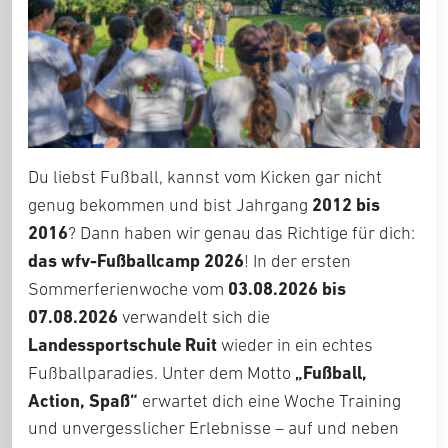
Du liebst Fußball, kannst vom Kicken gar nicht
2012 bis
genug bekommen und bist Jahrgang
2016
? Dann haben wir genau das Richtige für dich:
das wfv-Fußballcamp 2026
! In der ersten
03.08.2026 bis
Sommerferienwoche vom
07.08.2026
verwandelt sich die
Landessportschule Ruit
wieder in ein echtes
„Fußball,
Fußballparadies. Unter dem Motto
Action, Spaß“
erwartet dich eine Woche Training
und unvergesslicher Erlebnisse – auf und neben