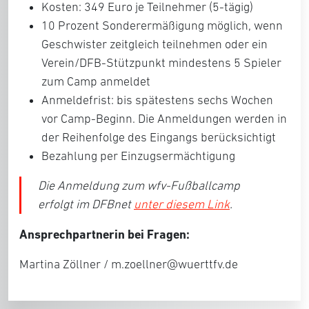
Kosten: 349 Euro je Teilnehmer (5-tägig)
10 Prozent Sonderermäßigung möglich, wenn
Geschwister zeitgleich teilnehmen oder ein
Verein/DFB-Stützpunkt mindestens 5 Spieler
zum Camp anmeldet
Anmeldefrist: bis spätestens sechs Wochen
vor Camp-Beginn. Die Anmeldungen werden in
der Reihenfolge des Eingangs berücksichtigt
Bezahlung per Einzugsermächtigung
Die Anmeldung zum wfv-Fußballcamp
erfolgt im DFBnet
unter diesem Link
.
Ansprechpartnerin bei Fragen:
Martina Zöllner / m.zoellner@wuerttfv.de