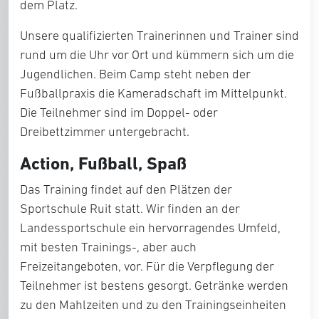
dem Platz.
Unsere qualifizierten Trainerinnen und Trainer sind
rund um die Uhr vor Ort und kümmern sich um die
Jugendlichen. Beim Camp steht neben der
Fußballpraxis die Kameradschaft im Mittelpunkt.
Die Teilnehmer sind im Doppel- oder
Dreibettzimmer untergebracht.
Action, Fußball, Spaß
Das Training findet auf den Plätzen der
Sportschule Ruit statt. Wir finden an der
Landessportschule ein hervorragendes Umfeld,
mit besten Trainings-, aber auch
Freizeitangeboten, vor. Für die Verpflegung der
Teilnehmer ist bestens gesorgt. Getränke werden
zu den Mahlzeiten und zu den Trainingseinheiten