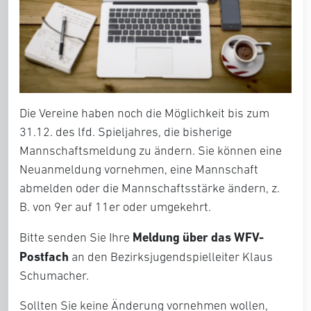
Die Vereine haben noch die Möglichkeit bis zum
31.12. des lfd. Spieljahres, die bisherige
Mannschaftsmeldung zu ändern. Sie können eine
Neuanmeldung vornehmen, eine Mannschaft
abmelden oder die Mannschaftsstärke ändern, z.
B. von 9er auf 11er oder umgekehrt.
Meldung über das WFV-
Bitte senden Sie Ihre
Postfach
an den Bezirksjugendspielleiter Klaus
Schumacher.
Sollten Sie keine Änderung vornehmen wollen,