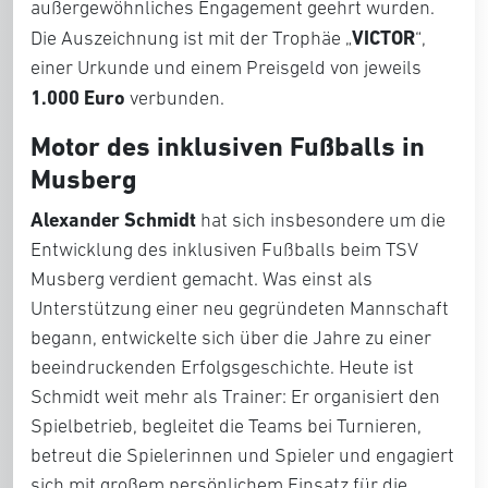
außergewöhnliches Engagement geehrt wurden.
VICTOR
Die Auszeichnung ist mit der Trophäe „
“,
einer Urkunde und einem Preisgeld von jeweils
1.000 Euro
verbunden.
Motor des inklusiven Fußballs in
Musberg
Alexander Schmidt
hat sich insbesondere um die
Entwicklung des inklusiven Fußballs beim TSV
Musberg verdient gemacht. Was einst als
Unterstützung einer neu gegründeten Mannschaft
begann, entwickelte sich über die Jahre zu einer
beeindruckenden Erfolgsgeschichte. Heute ist
Schmidt weit mehr als Trainer: Er organisiert den
Spielbetrieb, begleitet die Teams bei Turnieren,
betreut die Spielerinnen und Spieler und engagiert
sich mit großem persönlichem Einsatz für die