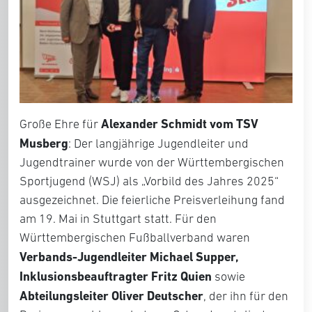
Alexander Schmidt vom TSV
Große Ehre für
Musberg
: Der langjährige Jugendleiter und
Jugendtrainer wurde von der Württembergischen
Sportjugend (WSJ) als „Vorbild des Jahres 2025“
ausgezeichnet. Die feierliche Preisverleihung fand
am 19. Mai in Stuttgart statt. Für den
Württembergischen Fußballverband waren
Verbands-Jugendleiter Michael Supper,
Inklusionsbeauftragter Fritz Quien
sowie
Abteilungsleiter Oliver Deutscher
, der ihn für den