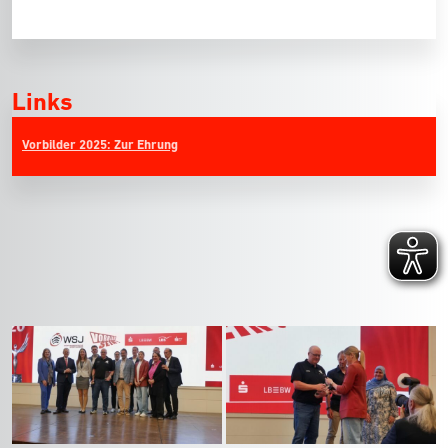
Links
Vorbilder 2025: Zur Ehrung