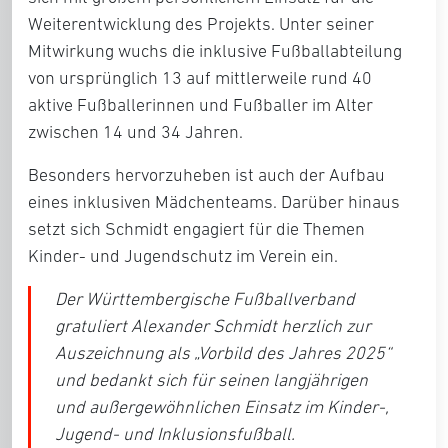
Weiterentwicklung des Projekts. Unter seiner
Mitwirkung wuchs die inklusive Fußballabteilung
von ursprünglich 13 auf mittlerweile rund 40
aktive Fußballerinnen und Fußballer im Alter
zwischen 14 und 34 Jahren.
Besonders hervorzuheben ist auch der Aufbau
eines inklusiven Mädchenteams. Darüber hinaus
setzt sich Schmidt engagiert für die Themen
Kinder- und Jugendschutz im Verein ein.
Der Württembergische Fußballverband
gratuliert Alexander Schmidt herzlich zur
Auszeichnung als „Vorbild des Jahres 2025“
und bedankt sich für seinen langjährigen
und außergewöhnlichen Einsatz im Kinder-,
Jugend- und Inklusionsfußball.