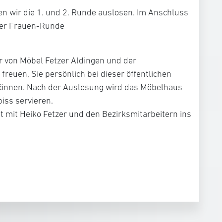
n wir die 1. und 2. Runde auslosen. Im Anschluss
der Frauen-Runde
r von Möbel Fetzer Aldingen und der
reuen, Sie persönlich bei dieser öffentlichen
können. Nach der Auslosung wird das Möbelhaus
iss servieren.
it mit Heiko Fetzer und den Bezirksmitarbeitern ins