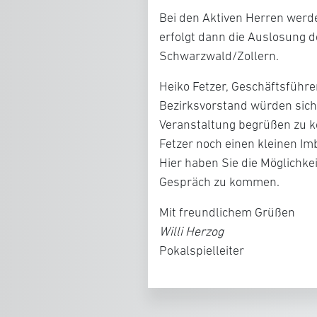
Bei den Aktiven Herren werde
erfolgt dann die Auslosung 
Schwarzwald/Zollern.
Heiko Fetzer, Geschäftsführe
Bezirksvorstand würden sich f
Veranstaltung begrüßen zu 
Fetzer noch einen kleinen Imb
Hier haben Sie die Möglichke
Gespräch zu kommen.
Mit freundlichem Grüßen
Willi Herzog
Pokalspielleiter