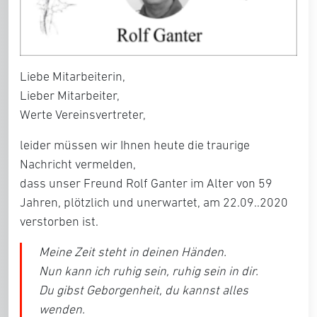
Liebe Mitarbeiterin,
Lieber Mitarbeiter,
Werte Vereinsvertreter,
leider müssen wir Ihnen heute die traurige
Nachricht vermelden,
dass unser Freund Rolf Ganter im Alter von 59
Jahren, plötzlich und unerwartet, am 22.09..2020
verstorben ist.
Meine Zeit steht in deinen Händen.
Nun kann ich ruhig sein, ruhig sein in dir.
Du gibst Geborgenheit, du kannst alles
wenden.