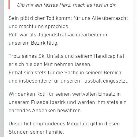
Gib mir ein festes Herz, mach es fest in dir.
Sein plötzlicher Tod kommt für uns Alle überrascht
und macht uns sprachlos.
Rolf war als Jugendstrafsachbearbeiter in
unserem Bezirk tätig.
Trotz seines Ski Unfalls und seinem Handicap hat
er sich nie den Mut nehmen lassen.
Er hat sich stets für die Sache in seinem Bereich
und insbesondere für unseren Fussball eingesetzt.
Wir danken Rolf für seinen wertvollen Einsatz in
unserem Fussballbezirk und werden ihm stets ein
ehrendes Andenken bewahren.
Unser tief empfundenes Mitgefühl gilt in diesen
Stunden seiner Familie.