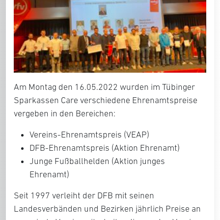
Am Montag den 16.05.2022 wurden im Tübinger
Sparkassen Care verschiedene Ehrenamtspreise
vergeben in den Bereichen:
Vereins-Ehrenamtspreis (VEAP)
DFB-Ehrenamtspreis (Aktion Ehrenamt)
Junge Fußballhelden (Aktion junges
Ehrenamt)
Seit 1997 verleiht der DFB mit seinen
Landesverbänden und Bezirken jährlich Preise an