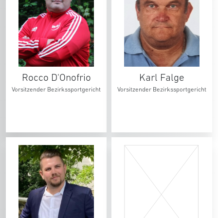
Rocco D'Onofrio
Karl Falge
Vorsitzender Bezirkssportgericht
Vorsitzender Bezirkssportgericht