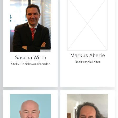
© privat
Markus Aberle
Sascha Wirth
Bezirksspielleiter
Stellv. Bezirksvorsitzender