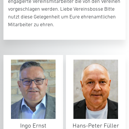
engagierte Vereinsmitarbeiter die von den Vereinen
vorgeschlagen werden. Liebe Vereinsbosse Bitte
nutzt diese Gelegenheit um Eure ehrenamtlichen
Mitarbeiter zu ehren.
Ingo Ernst
Hans-Peter Füller