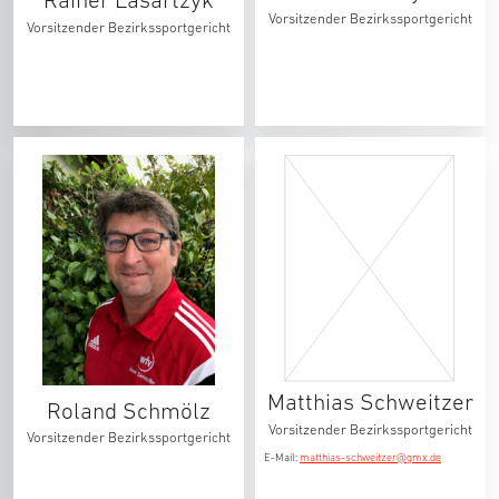
Vorsitzender Bezirkssportgericht
Vorsitzender Bezirkssportgericht
Matthias Schweitzer
Roland Schmölz
Vorsitzender Bezirkssportgericht
Vorsitzender Bezirkssportgericht
E-Mail:
matthias-schweitzer@gmx.de