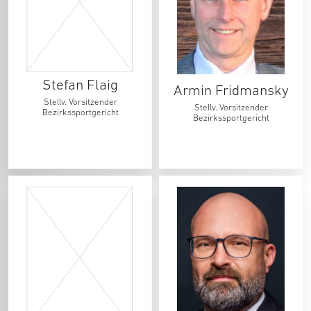
Stefan Flaig
Armin Fridmansky
Stellv. Vorsitzender
Stellv. Vorsitzender
Bezirkssportgericht
Bezirkssportgericht