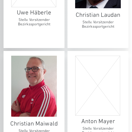
Uwe Häberle
Christian Laudan
Stellv. Vorsitzender
Stellv. Vorsitzender
Bezirkssportgericht
Bezirkssportgericht
Anton Mayer
Christian Maiwald
Stellv. Vorsitzender
Stellv. Vorsitzender