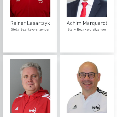
Rainer Lasartzyk
Achim Marquardt
Stellv. Bezirksvorsitzender
Stellv. Bezirksvorsitzender