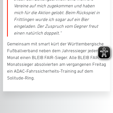
Vereine auf mich zugekommen und haben
mich für die Aktion gelobt. Beim Rückspiel in
Frittlingen wurde ich sogar auf ein Bier
eingeladen. Der Zuspruch vom Gegner freut
einen natürlich doppelt.“
Gemeinsam mit smart kürt der Württembergische
Fußballverband neben dem Jahressieger jeden
Monat einen BLEIB FAIR-Sieger. Alle BLEIB FAIR-
Monatssieger absolvierten am vergangenen Freitag
ein ADAC-Fahrssicherheits-Training auf dem
Solitude-Ring.