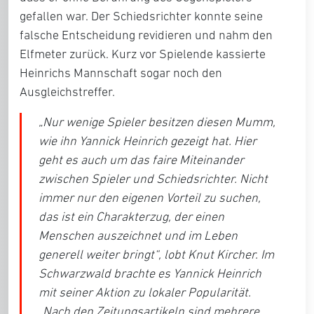
gefallen war. Der Schiedsrichter konnte seine
falsche Entscheidung revidieren und nahm den
Elfmeter zurück. Kurz vor Spielende kassierte
Heinrichs Mannschaft sogar noch den
Ausgleichstreffer.
„Nur wenige Spieler besitzen diesen Mumm,
wie ihn Yannick Heinrich gezeigt hat. Hier
geht es auch um das faire Miteinander
zwischen Spieler und Schiedsrichter. Nicht
immer nur den eigenen Vorteil zu suchen,
das ist ein Charakterzug, der einen
Menschen auszeichnet und im Leben
generell weiter bringt“, lobt Knut Kircher. Im
Schwarzwald brachte es Yannick Heinrich
mit seiner Aktion zu lokaler Popularität.
„Nach den Zeitungsartikeln sind mehrere