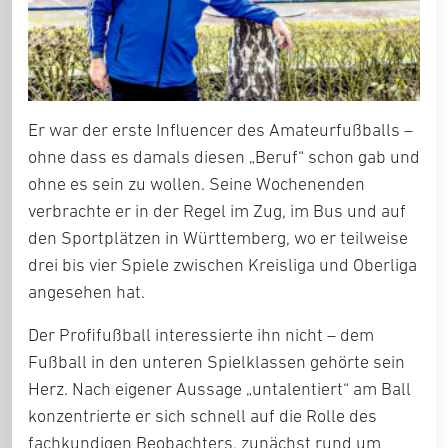
Er war der erste Influencer des Amateurfußballs –
ohne dass es damals diesen „Beruf“ schon gab und
ohne es sein zu wollen. Seine Wochenenden
verbrachte er in der Regel im Zug, im Bus und auf
den Sportplätzen in Württemberg, wo er teilweise
drei bis vier Spiele zwischen Kreisliga und Oberliga
angesehen hat.
Der Profifußball interessierte ihn nicht – dem
Fußball in den unteren Spielklassen gehörte sein
Herz. Nach eigener Aussage „untalentiert“ am Ball
konzentrierte er sich schnell auf die Rolle des
fachkundigen Beobachters, zunächst rund um