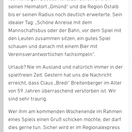
seinen Heimatort „Gmünd“ und die Region Ostalb
bis er seinen Radius noch deutlich erweiterte. Sein
idealer Tag: „Schöne Anreise mit dem
Mannschaftsbus oder der Bahn, vor dem Spiel mit
den Leuten zusammen sitzen, ein gutes Spiel
schauen und danach mit einem Bier mit
Vereinsverantwortlichen fachsimpeln“.
Urlaub? Nie im Ausland und natürlich immer in der
spielfreien Zeit. Gestern hat uns die Nachricht
erreicht, dass Claus „Bredi“ Breitenberger im Alter
von 59 Jahren überraschend verstorben ist. Wir
sind sehr traurig.
Wer ihm am kommenden Wochenende im Rahmen
eines Spiels einen Gruß schicken möchte, der darf
dies gerne tun. Sicher wird er im Regionalexpress