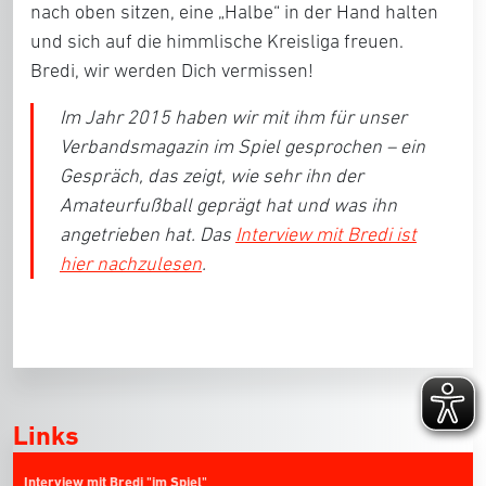
nach oben sitzen, eine „Halbe“ in der Hand halten
und sich auf die himmlische Kreisliga freuen.
Bredi, wir werden Dich vermissen!
Im Jahr 2015 haben wir mit ihm für unser
Verbandsmagazin
im Spiel
gesprochen – ein
Gespräch, das zeigt, wie sehr ihn der
Amateurfußball geprägt hat und was ihn
angetrieben hat. Das
Interview mit Bredi ist
hier nachzulesen
.
Links
Interview mit Bredi "im Spiel"