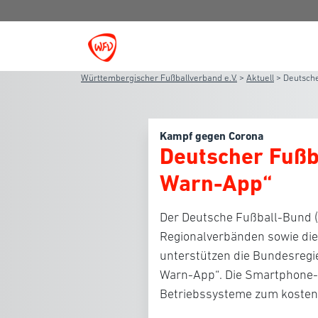
Württembergischer Fußballverband e.V.
>
Aktuell
>
Deutsche
Kampf gegen Corona
Deutscher Fußb
Warn-App“
Der Deutsche Fußball-Bund (
Regionalverbänden sowie die 
unterstützen die Bundesregi
Warn-App“. Die Smartphone-Ap
Betriebssysteme zum kosten