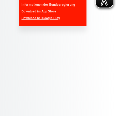
Informationen der Bundesregierung
Download im App Store
Download bei Google Play