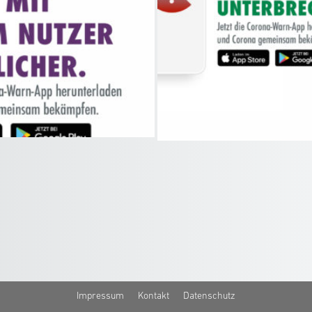
Impressum
Kontakt
Datenschutz