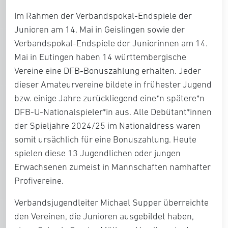
Im Rahmen der
Verbandspokal-Endspiele der
Junioren
am 14. Mai in Geislingen sowie der
Verbandspokal-Endspiele der Juniorinnen
am 14.
Mai in Eutingen haben 14 württembergische
Vereine eine DFB-Bonuszahlung erhalten. Jeder
dieser Amateurvereine bildete in frühester Jugend
bzw. einige Jahre zurückliegend eine*n spätere*n
DFB-U-Nationalspieler*in aus. Alle Debütant*innen
der
Spieljahre 2024/25
im Nationaldress waren
somit ursächlich für eine Bonuszahlung. Heute
spielen diese 13 Jugendlichen oder jungen
Erwachsenen zumeist in Mannschaften namhafter
Profivereine.
Verbandsjugendleiter
Michael Supper
überreichte
den Vereinen, die Junioren ausgebildet haben,