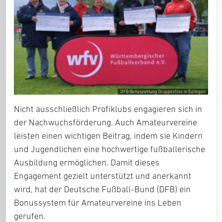
DFB-Bonuszahlung Gruppenfoto in Eutingen
Nicht ausschließlich Profiklubs engagieren sich in
der Nachwuchsförderung. Auch Amateurvereine
leisten einen wichtigen Beitrag, indem sie Kindern
und Jugendlichen eine hochwertige fußballerische
Ausbildung ermöglichen. Damit dieses
Engagement gezielt unterstützt und anerkannt
wird, hat der Deutsche Fußball-Bund (DFB) ein
Bonussystem für Amateurvereine ins Leben
gerufen.