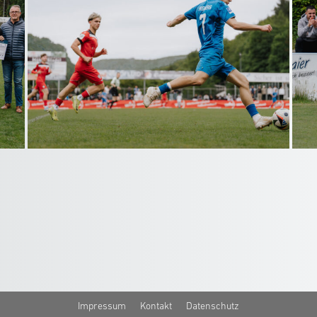
Impressum
Kontakt
Datenschutz