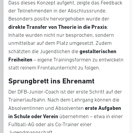
Dass dieses Konzept aufgeht, zeigte das Feedback
der Teilnehmenden in der Abschlussrunde.
Besonders positiv hervorgehoben wurde der
direkte Transfer von Theorie in die Praxis
:
Inhalte wurden nicht nur besprochen, sondern
unmittelbar auf dem Platz umgesetzt. Zudem
gestalterischen
schätzten die Jugendlichen die
Freiheiten
– eigene Trainingsformen zu entwickeln
statt reinem Frontalunterricht zu folgen.
Sprungbrett ins Ehrenamt
Der DFB-Junior-Coach ist der erste Schritt auf der
Trainerlaufbahn. Nach dem Lehrgang können die
erste Aufgaben
Absolventinnen und Absolventen
in Schule oder Verein
übernehmen – etwa in einer
Fußball-AG oder als Co-Trainer einer
Jugendmannschaft.