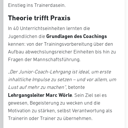
Einstieg ins Trainerdasein.
Theorie trifft Praxis
In 40 Unterrichtseinheiten lernten die
Grundlagen des Coachings
Jugendlichen die
kennen: von der Trainingsvorbereitung über den
Aufbau abwechslungsreicher Einheiten bis hin zu
Fragen der Mannschaftsführung.
„Der Junior-Coach-Lehrgang ist ideal, um erste
inhaltliche Impulse zu setzen – und vor allem, um
Lust auf mehr zu machen“
, betonte
Lehrgangsleiter Marc Wörle
. Sein Ziel sei es
gewesen, Begeisterung zu wecken und die
Motivation zu stärken, selbst Verantwortung als
Trainerin oder Trainer zu übernehmen.