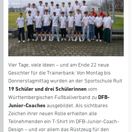
Vier Tage, viele Ideen – und am Ende 22 neue
Gesichter für die Trainerbank: Von Montag bis
Donnerstagmittag wurden an der Sportschule Ruit
19 Schüler und drei Schülerinnen
vom
DFB-
Württembergischen Fußballverband zu
Junior-Coaches
ausgebildet. Als sichtbares
Zeichen ihrer neuen Rolle erhielten alle
Teilnehmenden ein T-Shirt im DFB-Junior-Coach-
Design – und vor allem das Rüstzeug für den