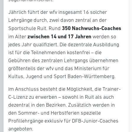
Jährlich führt der wfv insgesamt 16 solcher
Lehrgänge durch, zwei davon zentral an der
350 Nachwuchs-Coaches
Sportschule Ruit. Rund
zwischen 14 und 17 Jahren
im Alter
werden so
jedes Jahr qualifiziert. Die dezentrale Ausbildung
ist für die Teilnehmenden kostenfrei – die
Gebühren des zentralen Lehrgangs übernehmen
größtenteils der wfv und das Ministerium für
Kultus, Jugend und Sport Baden-Württemberg.
Im Anschluss besteht die Möglichkeit, die Trainer-
C-Lizenz zu erwerben – sowohl in Ruit als auch
dezentral in den Bezirken. Zusätzlich werden in
den Sommer- und Herbstferien spezielle
Profillehrgänge exklusiv für DFB-Junior-Coaches
angeboten.