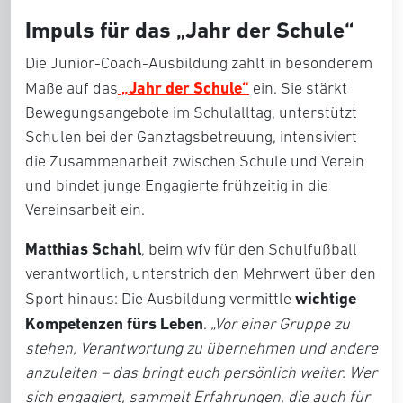
Impuls für das „Jahr der Schule“
Die Junior-Coach-Ausbildung zahlt in besonderem
„Jahr der Schule“
Maße auf das
ein. Sie stärkt
Bewegungsangebote im Schulalltag, unterstützt
Schulen bei der Ganztagsbetreuung, intensiviert
die Zusammenarbeit zwischen Schule und Verein
und bindet junge Engagierte frühzeitig in die
Vereinsarbeit ein.
Matthias Schahl
, beim wfv für den Schulfußball
verantwortlich, unterstrich den Mehrwert über den
wichtige
Sport hinaus: Die Ausbildung vermittle
Kompetenzen fürs Leben
.
„Vor einer Gruppe zu
stehen, Verantwortung zu übernehmen und andere
anzuleiten – das bringt euch persönlich weiter. Wer
sich engagiert, sammelt Erfahrungen, die auch für