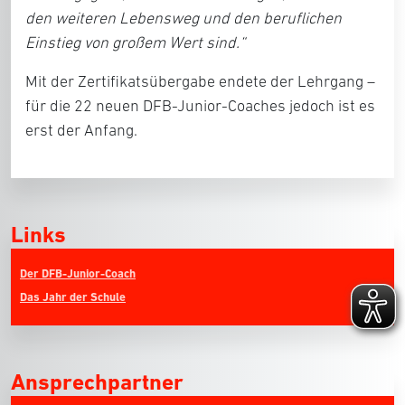
den weiteren Lebensweg und den beruflichen
Einstieg von großem Wert sind.“
Mit der Zertifikatsübergabe endete der Lehrgang –
für die 22 neuen DFB-Junior-Coaches jedoch ist es
erst der Anfang.
Links
Der DFB-Junior-Coach
Das Jahr der Schule
Ansprechpartner