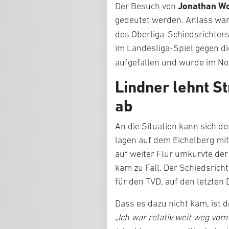
Jonathan Wo
Der Besuch von
gedeutet werden. Anlass war 
des Oberliga-Schiedsrichters
im Landesliga-Spiel gegen di
aufgefallen und wurde im 
Lindner lehnt St
ab
An die Situation kann sich d
lagen auf dem Eichelberg mit 
auf weiter Flur umkurvte de
kam zu Fall. Der Schiedsrich
für den TVD, auf den letzten
Dass es dazu nicht kam, ist 
„Ich war relativ weit weg vo