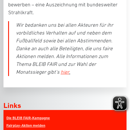
bewerben – eine Auszeichnung mit bundesweiter
Strahlkraft.
Wir bedanken uns bei allen Akteuren für ihr
vorbildliches Verhalten auf und neben dem
Fußballfeld sowie bei allen Abstimmenden.
Danke an auch alle Beteiligten, die uns faire
Aktionen melden. Alle Informationen zum
Thema BLEIB FAIR und zur Wahl der
Monatssieger gibt’s
hier
.
Links
Die BLEIB FAIR-Kampagne
Fairplay-Aktion melden