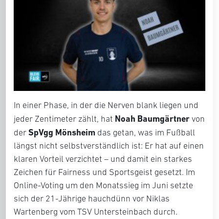
In einer Phase, in der die Nerven blank liegen und
Noah Baumgärtner
jeder Zentimeter zählt, hat
von
SpVgg Mönsheim
der
das getan, was im Fußball
längst nicht selbstverständlich ist: Er hat auf einen
klaren Vorteil verzichtet – und damit ein starkes
Zeichen für Fairness und Sportsgeist gesetzt. Im
Online-Voting um den Monatssieg im Juni setzte
sich der 21-Jährige hauchdünn vor Niklas
Wartenberg vom TSV Untersteinbach durch.