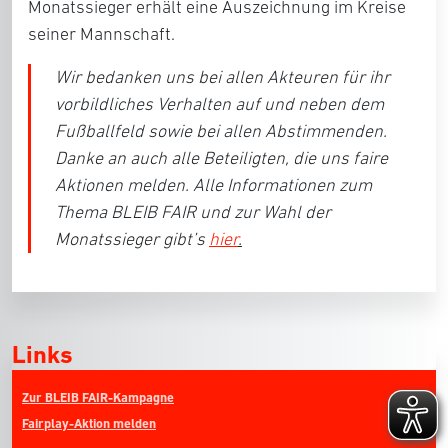
Monatssieger erhält eine Auszeichnung im Kreise
seiner Mannschaft.
Wir bedanken uns bei allen Akteuren für ihr
vorbildliches Verhalten auf und neben dem
Fußballfeld sowie bei allen Abstimmenden.
Danke an auch alle Beteiligten, die uns faire
Aktionen melden. Alle Informationen zum
Thema BLEIB FAIR und zur Wahl der
Monatssieger gibt’s
hier
.
Links
Zur BLEIB FAIR-Kampagne
Fairplay-Aktion melden