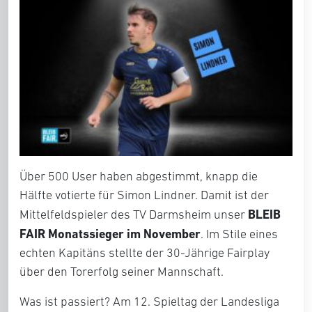
Über 500 User haben abgestimmt, knapp die
Hälfte votierte für Simon Lindner. Damit ist der
BLEIB
Mittelfeldspieler des TV Darmsheim unser
FAIR Monatssieger im November
. Im Stile eines
echten Kapitäns stellte der 30-Jährige Fairplay
über den Torerfolg seiner Mannschaft.
Was ist passiert? Am 12. Spieltag der Landesliga