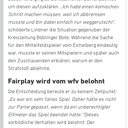
um diesen aufzuklären.
„Ich habe einen komischen
Schritt machen müssen, weil ich abbremsen
musste und bin dabei einfach nur weggerutscht“
,
schilderte Lindner die Situation gegenüber der
Kreiszeitung Böblinger Bote. Während die Sache
für den Mittelfeldspieler vom Eichelberg eindeutig
war, musste er seinen Mitspielern und später auch
den Zuschauenden erklären, warum er den
Strafstoß ablehnte.
Fairplay wird vom wfv belohnt
Die Entscheidung bereute er zu keinem Zeitpunkt:
„Es war ein sehr faires Spiel. Daher hätte es nicht
zur Partie gepasst, wenn da ein unberechtigter
Elfmeter das Spiel beendet hätte.“
Dieses
vorbildliche Verhalten wird belohnt: Der