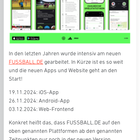
In den letzten Jahren wurde intensiv am neuen
FUSSBALL.DE
gearbeitet. In Kürze ist es so weit
und die neuen Apps und Website geht an den
Start!
19.11.2024: iOS-App
26.11.2024: Android-App
03.12.2024: Web-Frontend
Konkret heißt das, dass FUSSBALL.DE auf den
oben genannten Plattformen ab den genannten
Zeitpunkten nur noch in der neuen Version