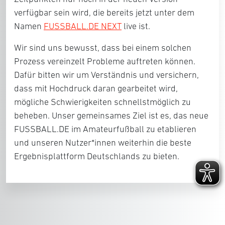
verfügbar sein wird, die bereits jetzt unter dem
Namen
FUSSBALL.DE NEXT
live ist.
Wir sind uns bewusst, dass bei einem solchen
Prozess vereinzelt Probleme auftreten können.
Dafür bitten wir um Verständnis und versichern,
dass mit Hochdruck daran gearbeitet wird,
mögliche Schwierigkeiten schnellstmöglich zu
beheben. Unser gemeinsames Ziel ist es, das neue
FUSSBALL.DE im Amateurfußball zu etablieren
und unseren Nutzer*innen weiterhin die beste
Ergebnisplattform Deutschlands zu bieten.