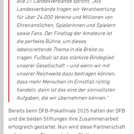
alle 21 Landesverbände spricht. „
Als
Landesverbände tragen wir Verantwortung
für über 24.000 Vereine und Millionen von
Ehrenamtlichen, Spielerinnen und Spielern
sowie Fans. Der Finaltag der Amateure ist
die perfekte Bühne, um dieses
lebensrettende Thema in die Breite zu
tragen. Fußball ist das stärkste Bindeglied
unserer Gesellschaft – und wenn wir mit
unserer Reichweite dazu beitragen können,
dass mehr Menschen im Ernstfall richtig
handeln, dann ist das eine der sinnvollsten
Aufgaben, die wir übernehmen können.
“
Bereits beim DFB-Pokalfinale 2025 hatten der DFB
und die beiden Stiftungen ihre Zusammenarbeit
erfolgreich gestartet. Nun wird diese Partnerschaft