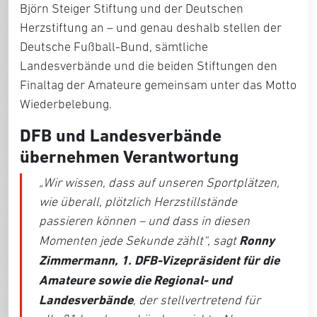
Björn Steiger Stiftung und der Deutschen
Herzstiftung an – und genau deshalb stellen der
Deutsche Fußball-Bund, sämtliche
Landesverbände und die beiden Stiftungen den
Finaltag der Amateure gemeinsam unter das Motto
Wiederbelebung.
DFB und Landesverbände
übernehmen Verantwortung
„
Wir wissen, dass auf unseren Sportplätzen,
wie überall, plötzlich Herzstillstände
passieren können – und dass in diesen
Ronny
Momenten jede Sekunde zählt
“, sagt
Zimmermann, 1. DFB-Vizepräsident für die
Amateure sowie die Regional- und
Landesverbände
, der stellvertretend für