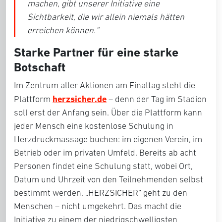
machen, gibt unserer Initiative eine
Sichtbarkeit, die wir allein niemals hätten
erreichen können.
“
Starke Partner für eine starke
Botschaft
Im Zentrum aller Aktionen am Finaltag steht die
herzsicher.de
Plattform
– denn der Tag im Stadion
soll erst der Anfang sein. Über die Plattform kann
jeder Mensch eine kostenlose Schulung in
Herzdruckmassage buchen: im eigenen Verein, im
Betrieb oder im privaten Umfeld. Bereits ab acht
Personen findet eine Schulung statt, wobei Ort,
Datum und Uhrzeit von den Teilnehmenden selbst
bestimmt werden. „HERZSICHER“ geht zu den
Menschen – nicht umgekehrt. Das macht die
Initiative zu einem der niedrigschwelligsten