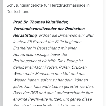
Schulungsangebote für Herzdruckmassage in
Deutschland.
Prof. Dr. Thomas Voigtländer,
Vorstandsvorsitzender der Deutschen
Herzstiftung
, ordnet die Dimension ein: „
Nur
in etwa 55 Prozent der Fälle beginnen
Ersthelfer in Deutschland mit einer
Herzdruckmassage, bevor der
Rettungsdienst eintrifft. Die Lösung ist
denkbar einfach: Prüfen. Rufen. Drücken.
Wenn mehr Menschen den Mut und das
Wissen haben, sofort zu handeln, können
jedes Jahr Tausende Leben gerettet werden.
Dass der DFB und alle Landesverbände ihre
enorme Reichweite nutzen, um genau diese
Botschaft zu verbreiten, ist für uns von