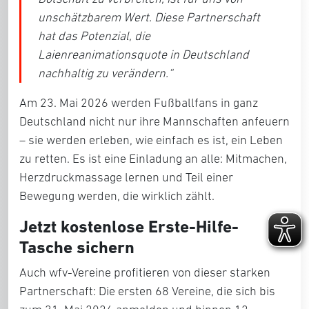
unschätzbarem Wert. Diese Partnerschaft
hat das Potenzial, die
Laienreanimationsquote in Deutschland
nachhaltig zu verändern.
“
Am 23. Mai 2026 werden Fußballfans in ganz
Deutschland nicht nur ihre Mannschaften anfeuern
– sie werden erleben, wie einfach es ist, ein Leben
zu retten. Es ist eine Einladung an alle: Mitmachen,
Herzdruckmassage lernen und Teil einer
Bewegung werden, die wirklich zählt.
Jetzt kostenlose Erste-Hilfe-
Tasche sichern
Auch wfv-Vereine profitieren von dieser starken
Partnerschaft: Die ersten 68 Vereine, die sich bis