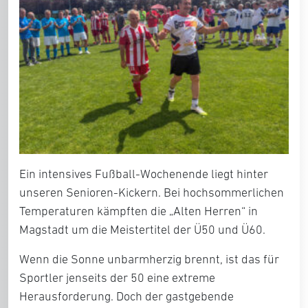
Ein intensives Fußball-Wochenende liegt hinter
unseren Senioren-Kickern. Bei hochsommerlichen
Temperaturen kämpften die „Alten Herren“ in
Magstadt um die
Meistertitel der Ü50 und Ü60
.
Wenn die Sonne unbarmherzig brennt, ist das für
Sportler jenseits der 50 eine extreme
Herausforderung. Doch der gastgebende