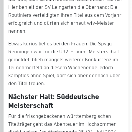
Hier behielt der
SV Leingarten
die Oberhand: Die
Routiniers verteidigten ihren Titel aus dem Vorjahr
erfolgreich und dürfen sich erneut wfv-Meister
nennen.
Etwas kurios lief es bei den Frauen: Die
Spvgg
Renningen
war für die
Ü32-Frauen-Meisterschaft
gemeldet, blieb mangels weiterer Konkurrenz im
Teilnehmerfeld an diesem Wochenende jedoch
kampflos ohne Spiel, darf sich aber dennoch über
den Titel freuen.
Nächster Halt: Süddeutsche
Meisterschaft
Für die frischgebackenen württembergischen
Titelträger geht das Abenteuer im Hochsommer