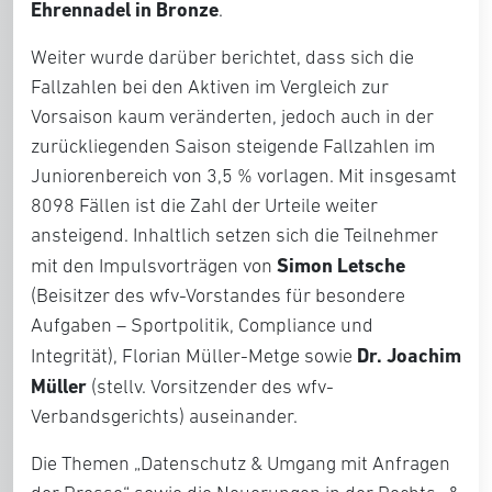
Ehrennadel in Bronze
.
Weiter wurde darüber berichtet, dass sich die
Fallzahlen bei den Aktiven im Vergleich zur
Vorsaison kaum veränderten, jedoch auch in der
zurückliegenden Saison steigende Fallzahlen im
Juniorenbereich von 3,5 % vorlagen. Mit insgesamt
8098 Fällen ist die Zahl der Urteile weiter
ansteigend. Inhaltlich setzen sich die Teilnehmer
Simon Letsche
mit den Impulsvorträgen von
(Beisitzer des wfv-Vorstandes für besondere
Aufgaben – Sportpolitik, Compliance und
Dr. Joachim
Integrität), Florian Müller-Metge sowie
Müller
(stellv. Vorsitzender des wfv-
Verbandsgerichts) auseinander.
Die Themen „Datenschutz & Umgang mit Anfragen