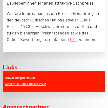
Bewerber*innen erhalten attraktive Sachpreise.
Weitere Informationen zum Preis in Erinnerung an
den deutsch-jüdischen Nationalspieler Julius
Hirsch, 1943 in Auschwitz ermordet, zur Vita und
zu den bisherigen Preistragenden sowie das
Online-Bewerbungsformular sind
hier
zu finden.
Links
Bewerbungsformular
Mehr zum Julius Hirsch Preis
Ansprechpartner