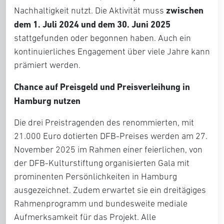
zwischen
Nachhaltigkeit nutzt. Die Aktivität muss
dem 1. Juli 2024 und dem 30. Juni 2025
stattgefunden oder begonnen haben. Auch ein
kontinuierliches Engagement über viele Jahre kann
prämiert werden.
Chance auf Preisgeld und Preisverleihung in
Hamburg nutzen
Die drei Preistragenden des renommierten, mit
21.000 Euro dotierten DFB-Preises werden am 27.
November 2025 im Rahmen einer feierlichen, von
der DFB-Kulturstiftung organisierten Gala mit
prominenten Persönlichkeiten in Hamburg
ausgezeichnet. Zudem erwartet sie ein dreitägiges
Rahmenprogramm und bundesweite mediale
Aufmerksamkeit für das Projekt. Alle