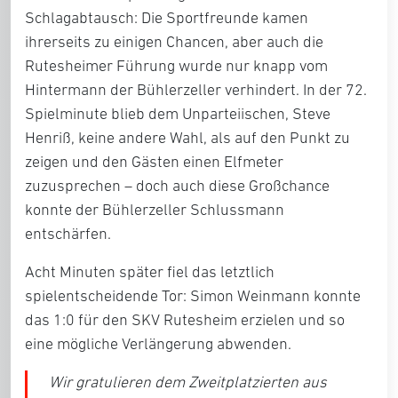
Schlagabtausch: Die Sportfreunde kamen
ihrerseits zu einigen Chancen, aber auch die
Rutesheimer Führung wurde nur knapp vom
Hintermann der Bühlerzeller verhindert. In der 72.
Spielminute blieb dem Unparteiischen, Steve
Henriß, keine andere Wahl, als auf den Punkt zu
zeigen und den Gästen einen Elfmeter
zuzusprechen – doch auch diese Großchance
konnte der Bühlerzeller Schlussmann
entschärfen.
Acht Minuten später fiel das letztlich
spielentscheidende Tor: Simon Weinmann konnte
das 1:0 für den SKV Rutesheim erzielen und so
eine mögliche Verlängerung abwenden.
Wir gratulieren dem Zweitplatzierten aus