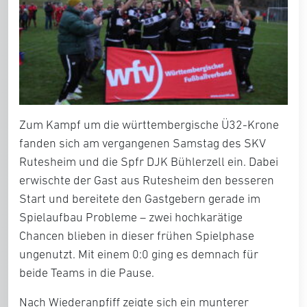
Zum Kampf um die württembergische Ü32-Krone
fanden sich am vergangenen Samstag des SKV
Rutesheim und die Spfr DJK Bühlerzell ein. Dabei
erwischte der Gast aus Rutesheim den besseren
Start und bereitete den Gastgebern gerade im
Spielaufbau Probleme – zwei hochkarätige
Chancen blieben in dieser frühen Spielphase
ungenutzt. Mit einem 0:0 ging es demnach für
beide Teams in die Pause.
Nach Wiederanpfiff zeigte sich ein munterer