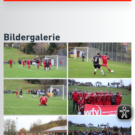
Bildergalerie