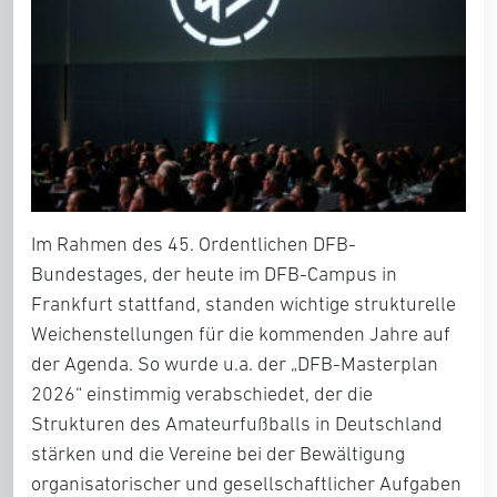
I
m Rahmen des
45. Ordentlichen DFB-
Bundestages
, der heute im DFB-Campus in
Frankfurt stattfand, standen wichtige strukturelle
Weichenstellungen für die kommenden Jahre auf
der Agenda. So wurde u.a. der „DFB-Masterplan
2026“ einstimmig verabschiedet, der die
Strukturen des Amateurfußballs in Deutschland
stärken und die Vereine bei der Bewältigung
organisatorischer und gesellschaftlicher Aufgaben