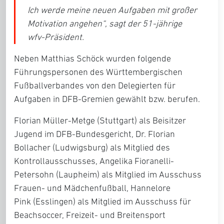
Ich werde meine neuen Aufgaben mit großer
Motivation angehen“,
sagt der 51-jährige
wfv-Präsident.
Neben Matthias Schöck wurden folgende
Führungspersonen des Württembergischen
Fußballverbandes von den Delegierten für
Aufgaben in DFB-Gremien gewählt bzw. berufen.
Florian Müller-Metge
(Stuttgart) als Beisitzer
Jugend im DFB-Bundesgericht,
Dr. Florian
Bollacher
(Ludwigsburg) als Mitglied des
Kontrollausschusses,
Angelika Fioranelli-
Petersohn
(Laupheim) als Mitglied im Ausschuss
Frauen- und Mädchenfußball,
Hannelore
Pink
(Esslingen) als Mitglied im Ausschuss für
Beachsoccer, Freizeit- und Breitensport