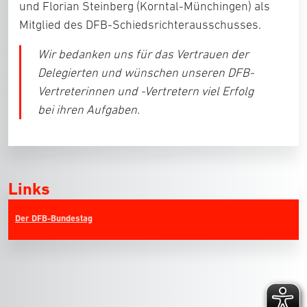
und
Florian Steinberg
(Korntal-Münchingen) als
Mitglied des DFB-Schiedsrichterausschusses.
Wir bedanken uns für das Vertrauen der
Delegierten und wünschen unseren DFB-
Vertreterinnen und -Vertretern viel Erfolg
bei ihren Aufgaben.
Links
Der DFB-Bundestag