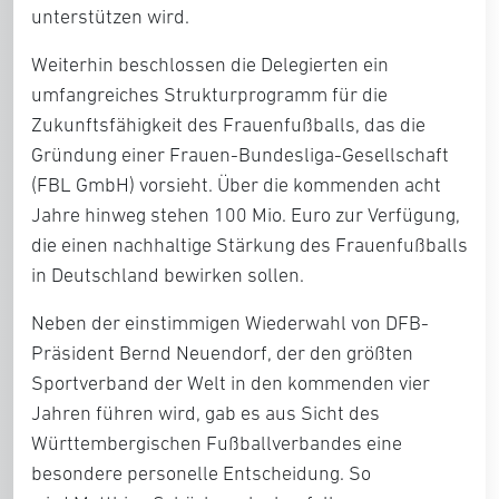
unterstützen wird.
Weiterhin beschlossen die Delegierten ein
umfangreiches Strukturprogramm für die
Zukunftsfähigkeit des Frauenfußballs, das die
Gründung einer Frauen-Bundesliga-Gesellschaft
(FBL GmbH) vorsieht. Über die kommenden acht
Jahre hinweg stehen 100 Mio. Euro zur Verfügung,
die einen nachhaltige Stärkung des Frauenfußballs
in Deutschland bewirken sollen.
Neben der einstimmigen Wiederwahl von
DFB-
Präsident Bernd Neuendorf
, der den größten
Sportverband der Welt in den kommenden vier
Jahren führen wird, gab es aus Sicht des
Württembergischen Fußballverbandes eine
besondere personelle Entscheidung. So