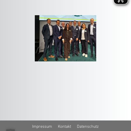
Impressum
Kontakt
Datenschutz