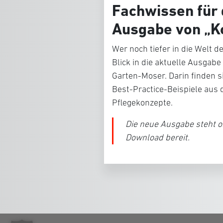
Fachwissen für 
Ausgabe von „
Wer noch tiefer in die Welt 
Blick in die aktuelle Ausgab
Garten-Moser. Darin finden 
Best-Practice-Beispiele
aus 
Pflegekonzepte
.
Die neue Ausgabe steht o
Download bereit.