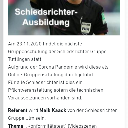
Am 23.11.2020 findet die nächste
Gruppenschulung der Schiedsrichter Gruppe
Tuttlingen statt.
Aufgrund der Corona Pandemie wird diese als
Online-Gruppenschulung durchgeführt.
Für alle Schiedsrichter ist dies ein
Pflichtveranstaltung sofern die technischen
Voraussetzungen vorhanden sind.
Referent
Maik Kaack
wird
von der Schiedsrichter
Gruppe Ulm sein,
Thema
: „Konformitätstest“ (Videoszenen