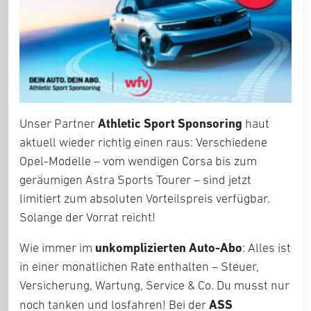
Athletic Sport Sponsoring
Unser Partner
haut
aktuell wieder richtig einen raus: Verschiedene
Opel-Modelle – vom wendigen Corsa bis zum
geräumigen Astra Sports Tourer – sind jetzt
limitiert zum absoluten Vorteilspreis verfügbar.
Solange der Vorrat reicht!
unkomplizierten Auto-Abo
Wie immer im
: Alles ist
in einer monatlichen Rate enthalten – Steuer,
Versicherung, Wartung, Service & Co. Du musst nur
ASS
noch tanken und losfahren! Bei der