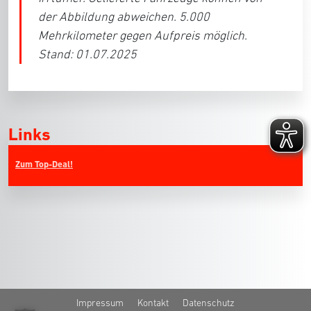
der Abbildung abweichen. 5.000
Mehrkilometer gegen Aufpreis möglich.
Stand: 01.07.2025
Links
Zum Top-Deal!
Impressum
Kontakt
Datenschutz