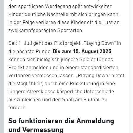
den sportlichen Werdegang spät entwickelter
Kinder deutliche Nachteile mit sich bringen kann.
In der Folge verlieren diese Kinder oft die Lust an
zweikampfgeprägten Sportarten.
Seit 1. Juli geht das Pilotprojekt „Playing Down“ in
Bis zum 15. August 2025
die nächste Runde.
können sich biologisch jüngere Spieler für das
Projekt anmelden und in einem standardisierten
Verfahren vermessen lassen. „Playing Down“ bietet
die Möglichkeit, durch eine Rückstufung in eine
jüngere Altersklasse körperliche Unterschiede
auszugleichen und den Spaß am Fußball zu
fördern.
So funktionieren die Anmeldung
und Vermessung