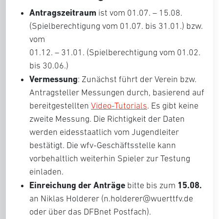
Antragszeitraum
ist vom 01.07. – 15.08.
(Spielberechtigung vom 01.07. bis 31.01.) bzw.
vom
01.12. – 31.01. (Spielberechtigung vom 01.02.
bis 30.06.)
Vermessung
: Zunächst führt der Verein bzw.
Antragsteller Messungen durch, basierend auf
bereitgestellten
Video-Tutorials
. Es gibt keine
zweite Messung. Die Richtigkeit der Daten
werden eidesstaatlich vom Jugendleiter
bestätigt. Die wfv-Geschäftsstelle kann
vorbehaltlich weiterhin Spieler zur Testung
einladen.
Einreichung der Anträge
15.08.
bitte bis zum
an Niklas Holderer (n.holderer@wuerttfv.de
oder über das DFBnet Postfach).