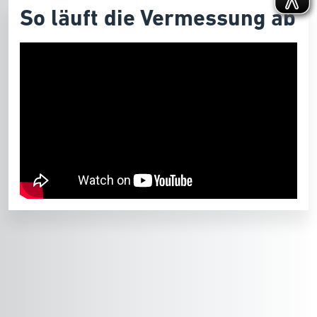
So läuft die Vermessung ab