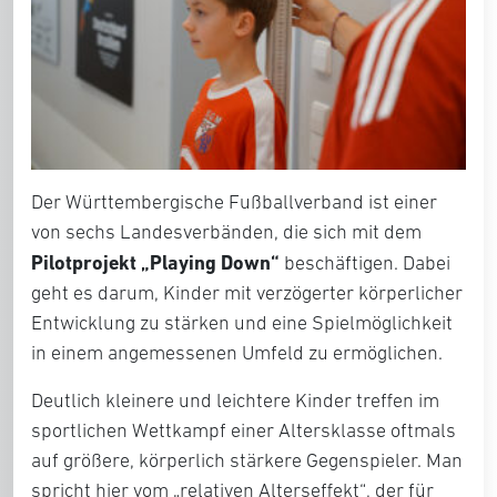
Der Württembergische Fußballverband ist einer
von sechs Landesverbänden, die sich mit dem
Pilotprojekt „Playing Down“
beschäftigen. Dabei
geht es darum, Kinder mit verzögerter körperlicher
Entwicklung zu stärken und eine Spielmöglichkeit
in einem angemessenen Umfeld zu ermöglichen.
Deutlich kleinere und leichtere Kinder treffen im
sportlichen Wettkampf einer Altersklasse oftmals
auf größere, körperlich stärkere Gegenspieler. Man
spricht hier vom „relativen Alterseffekt“, der für