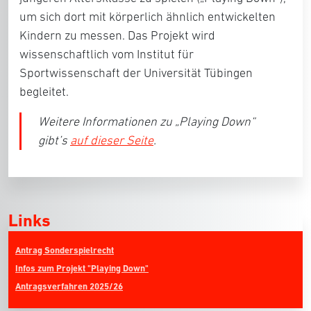
um sich dort mit körperlich ähnlich entwickelten
Kindern zu messen. Das Projekt wird
wissenschaftlich vom Institut für
Sportwissenschaft der Universität Tübingen
begleitet.
Weitere Informationen zu „Playing Down“
gibt’s
auf dieser Seite
.
Links
Antrag Sonderspielrecht
Infos zum Projekt "Playing Down"
Antragsverfahren 2025/26