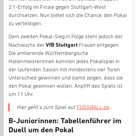
2:1-Erfolg im Finale gegen Stuttgart-West
durchsetzen. Nun bietet sich die Chance, den Pokal
zu verteidigen.
Dem zweiten Pokal-Sieg in Folge steht jedoch der
VfB Stuttgart
Nachwuchs der
Frauen entgegen.
Die amtierende Württembergische
Hallenmeisterinnen konnten jedes Pokalspiel in
der laufenden Saison mit mindestens vier Toren
Unterschied gewinnen und damit zeigen, dass sie
den Pokal gewinnen wollen. Anpfiff des Spiels ist
um 11 Uhr.
Hier geht’s zum Spiel auf
FUSSBALL.de
.
B-Juniorinnen: Tabellenführer im
Duell um den Pokal