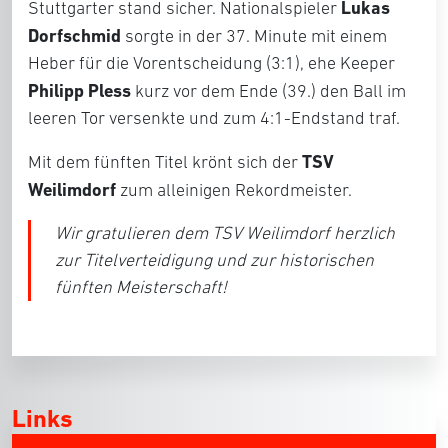
Lukas
Stuttgarter stand sicher. Nationalspieler
Dorfschmid
sorgte in der 37. Minute mit einem
Heber für die Vorentscheidung (3:1), ehe Keeper
Philipp Pless
kurz vor dem Ende (39.) den Ball im
leeren Tor versenkte und zum 4:1-Endstand traf.
TSV
Mit dem fünften Titel krönt sich der
Weilimdorf
zum alleinigen Rekordmeister.
Wir gratulieren dem TSV Weilimdorf herzlich
zur Titelverteidigung und zur historischen
fünften Meisterschaft!
Links