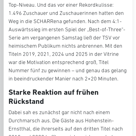
Top-Niveau. Und das vor einer Rekordkulisse:
1.496 Zuschauer und Zuschauerinnen hatten den
Weg in die SCHARRena gefunden. Nach dem 4:1-
Auswärtssieg im ersten Spiel der „Best-of-Three“-
Serie am vergangenen Samstag ließ der TSV vor
heimischem Publikum nichts anbrennen. Mit den
Titeln 2019, 2021, 2024 und 2025 in der Vitrine
war die Motivation entsprechend groß, Titel
Nummer fünf zu gewinnen – und genau das gelang
in beeindruckender Manier nach 2×20 Minuten.
Starke Reaktion auf frühen
Rückstand
Dabei sah es zunächst gar nicht nach einem
Durchmarsch aus. Die Gäste aus Hohenstein-
Ernstthal, die ihrerseits auf den dritten Titel nach