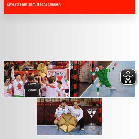
Livestream zum Nachschauen