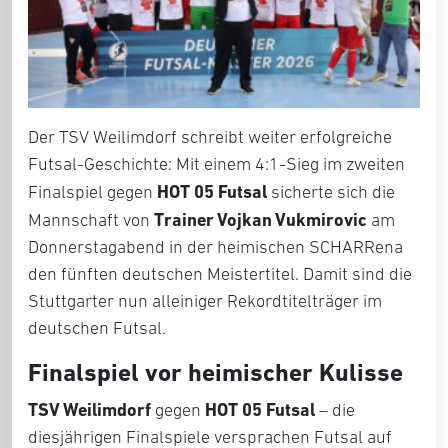
Der TSV Weilimdorf schreibt weiter erfolgreiche
Futsal-Geschichte: Mit einem 4:1-Sieg im zweiten
HOT 05 Futsal
Finalspiel gegen
sicherte sich die
Trainer Vojkan Vukmirovic
Mannschaft von
am
Donnerstagabend in der heimischen SCHARRena
den fünften deutschen Meistertitel. Damit sind die
Stuttgarter nun alleiniger Rekordtitelträger im
deutschen Futsal.
Finalspiel vor heimischer Kulisse
TSV Weilimdorf
HOT 05 Futsal
gegen
– die
diesjährigen Finalspiele versprachen Futsal auf